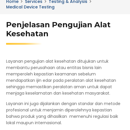
Home
Services
Testing & Analysis
Medical Device Testing
Penjelasan Pengujian Alat
Kesehatan
Layanan pengujian alat kesehatan ditujukan untuk
membantu perusahaan atau entitas bisnis lain
memperoleh kepastian keamanan sebelum
mendapatkan ijin edar pada peralatan alat kesehatan
sehingga memastikan peralatan aman untuk dapat
menjaga keselamatan dan kesehatan masyarakat.
Layanan ini juga dijalankan dengan standar dan metode
profesional untuk menjamin diperolehnya kepastian
bahwa produk yang dihasilkan memenuhi regulasi baik
lokal maupun internasional.