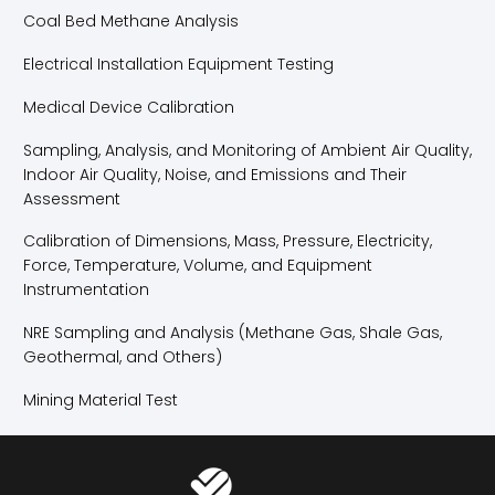
Coal Bed Methane Analysis
Electrical Installation Equipment Testing
Medical Device Calibration
Sampling, Analysis, and Monitoring of Ambient Air Quality,
Indoor Air Quality, Noise, and Emissions and Their
Assessment
Calibration of Dimensions, Mass, Pressure, Electricity,
Force, Temperature, Volume, and Equipment
Instrumentation
NRE Sampling and Analysis (Methane Gas, Shale Gas,
Geothermal, and Others)
Mining Material Test