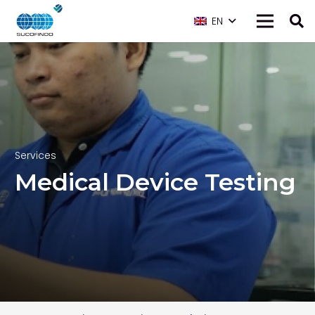
EN
Services
Medical Device Testing