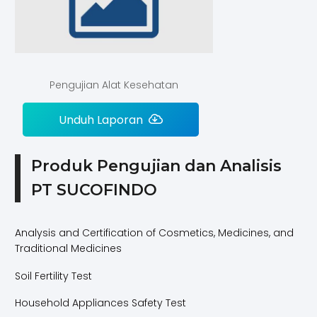
Pengujian Alat Kesehatan
Unduh Laporan
Produk Pengujian dan Analisis
PT SUCOFINDO
Analysis and Certification of Cosmetics, Medicines, and
Traditional Medicines
Soil Fertility Test
Household Appliances Safety Test