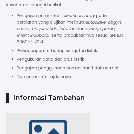
kesehatan sebagai berikut:
Pengujian
parameter
electrical safety
pada
peralatan yang diujikan meliputi
autoclave, obgyn,
castor, hospital bde, infusion
dan
syringe pump,
infant incubator
, serta produk lainnya sesuai SNI IEC
60601-1: 2014
Perlindungan terhadap sengatan listrik
Pengukuran daya dan arus listrik
Pengujian penggunaan normal dan tidak normal
Dan parameter uji lainnya
Informasi Tambahan