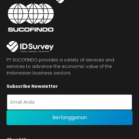
PT SUCOFINDO provides a variety of services and
services to advance the economic value of the
Indonesian business sectors.
Subscribe Newsletter