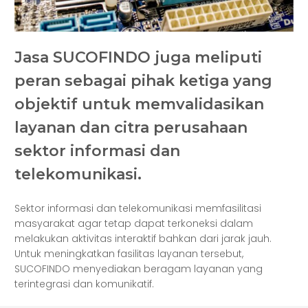
Jasa SUCOFINDO juga meliputi
peran sebagai pihak ketiga yang
objektif untuk memvalidasikan
layanan dan citra perusahaan
sektor informasi dan
telekomunikasi.
Sektor informasi dan telekomunikasi memfasilitasi
masyarakat agar tetap dapat terkoneksi dalam
melakukan aktivitas interaktif bahkan dari jarak jauh.
Untuk meningkatkan fasilitas layanan tersebut,
SUCOFINDO menyediakan beragam layanan yang
terintegrasi dan komunikatif.