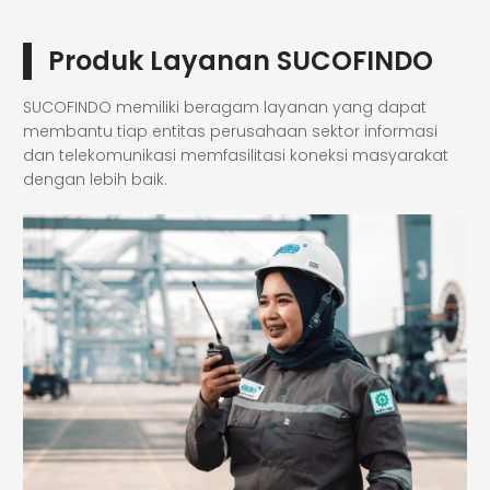
Produk Layanan SUCOFINDO
SUCOFINDO memiliki beragam layanan yang dapat
membantu tiap entitas perusahaan sektor informasi
dan telekomunikasi memfasilitasi koneksi masyarakat
dengan lebih baik.