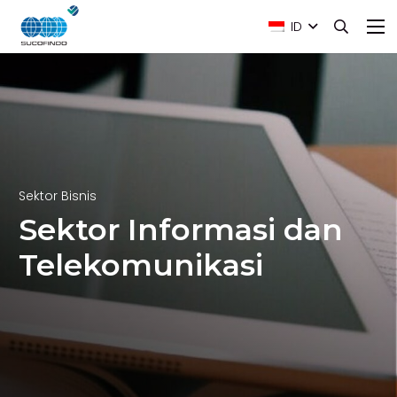
ID
Sektor Bisnis
Sektor Informasi dan
Telekomunikasi