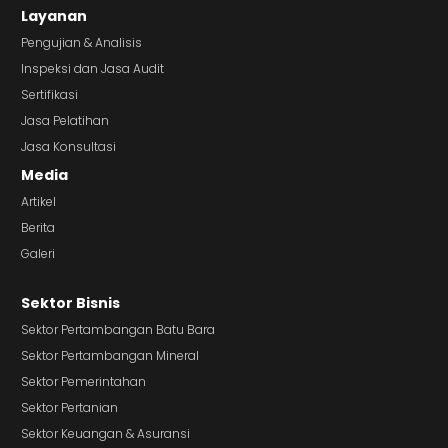
Layanan
Pengujian & Analisis
Inspeksi dan Jasa Audit
Sertifikasi
Jasa Pelatihan
Jasa Konsultasi
Media
Artikel
Berita
Galeri
Sektor Bisnis
Sektor Pertambangan Batu Bara
Sektor Pertambangan Mineral
Sektor Pemerintahan
Sektor Pertanian
Sektor Keuangan & Asuransi