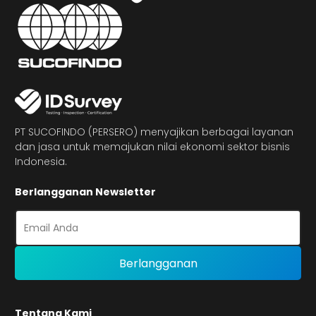
PT SUCOFINDO (PERSERO) menyajikan berbagai layanan
dan jasa untuk memajukan nilai ekonomi sektor bisnis
Indonesia.
Berlangganan Newsletter
Tentang Kami