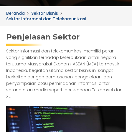
Beranda
Sektor Bisnis
Sektor Informasi dan Telekomunikasi
Penjelasan Sektor
Sektor informasi dan telekomunikasi memiliki peran
yang signifikan terhadap keterbukaan antar negara
terutama Masyarakat Ekonomi ASEAN (MEA) termasuk
Indonesia. Kegiatan utama sektor bisnis ini sangat
berkaitan dengan pemrosesan, pengelolaan, dan
penyampaian atau pemindahan informasi antar
sarana atau media seperti perusahaan Telkomsel dan
XL.