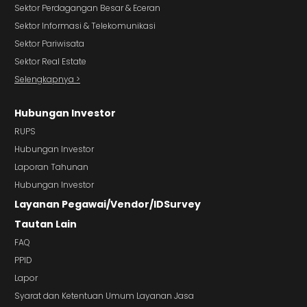
Sektor Perdagangan Besar & Eceran
Sektor Informasi & Telekomunikasi
Sektor Pariwisata
Sektor Real Estate
Selengkapnya >
Hubungan Investor
RUPS
Hubungan Investor
Laporan Tahunan
Hubungan Investor
Layanan Pegawai/Vendor/IDSurvey
Tautan Lain
FAQ
PPID
Lapor
Syarat dan Ketentuan Umum Layanan Jasa