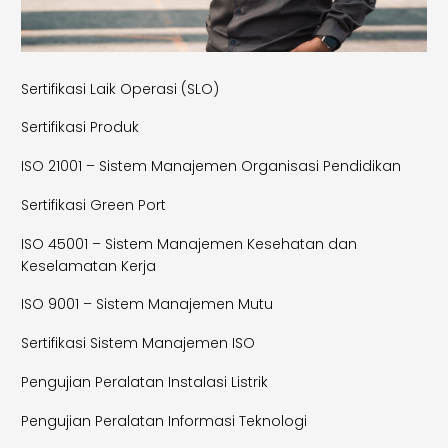
Sertifikasi Laik Operasi (SLO)
Sertifikasi Produk
ISO 21001 – Sistem Manajemen Organisasi Pendidikan
Sertifikasi Green Port
ISO 45001 – Sistem Manajemen Kesehatan dan
Keselamatan Kerja
ISO 9001 – Sistem Manajemen Mutu
Sertifikasi Sistem Manajemen ISO
Pengujian Peralatan Instalasi Listrik
Pengujian Peralatan Informasi Teknologi