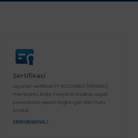
Sertifikasi
Layanan sertifikasi PT SUCOFINDO (PERSERO)
membantu Anda menjamin kualitas aspek
perusahaan seperti lingkungan dan mutu
produk.
selengkapnya >