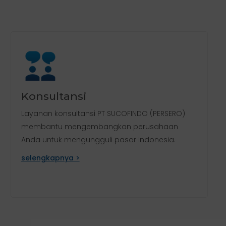
Konsultansi
Layanan konsultansi PT SUCOFINDO (PERSERO)
membantu mengembangkan perusahaan
Anda untuk mengungguli pasar Indonesia.
selengkapnya >