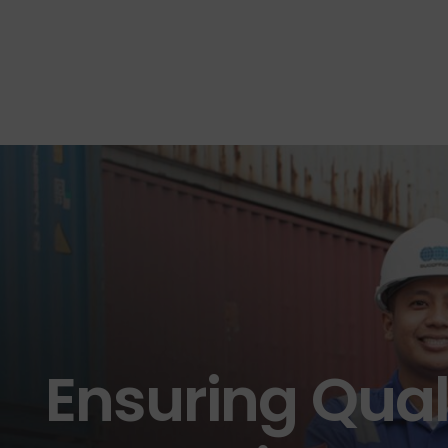
Ensuring Qual