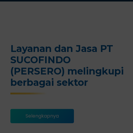
Layanan dan Jasa PT
SUCOFINDO
(PERSERO) melingkupi
berbagai sektor
Selengkapnya