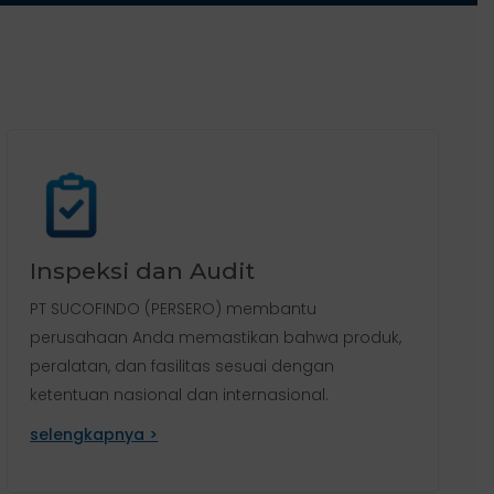
Inspeksi dan Audit
PT SUCOFINDO (PERSERO) membantu
perusahaan Anda memastikan bahwa produk,
peralatan, dan fasilitas sesuai dengan
ketentuan nasional dan internasional.
selengkapnya >