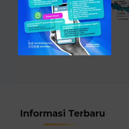
Informasi Terbaru