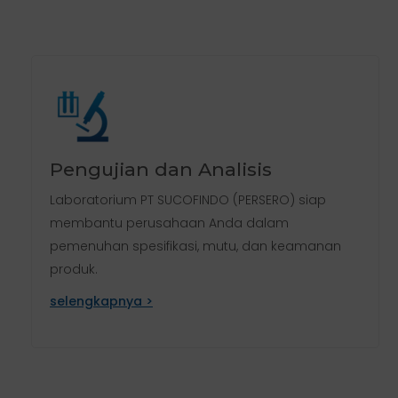
Pengujian dan Analisis
Laboratorium PT SUCOFINDO (PERSERO) siap
membantu perusahaan Anda dalam
pemenuhan spesifikasi, mutu, dan keamanan
produk.
selengkapnya >