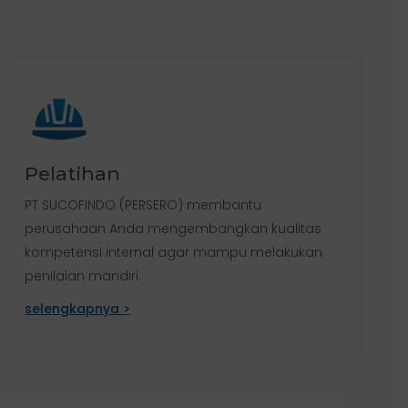
Pelatihan
PT SUCOFINDO (PERSERO) membantu
perusahaan Anda mengembangkan kualitas
kompetensi internal agar mampu melakukan
penilaian mandiri.
selengkapnya >