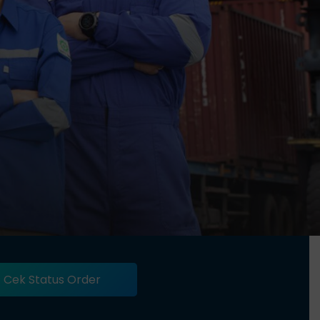
Cek Status Order