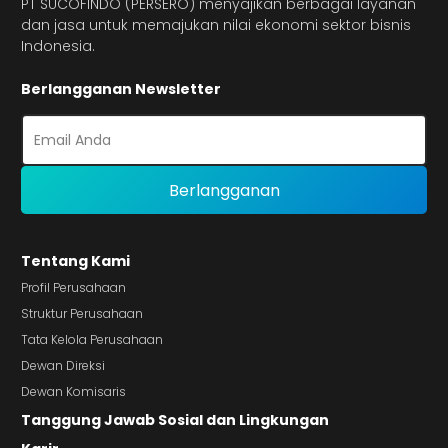
PT SUCOFINDO (PERSERO) menyajikan berbagai layanan
dan jasa untuk memajukan nilai ekonomi sektor bisnis
Indonesia.
Berlangganan Newsletter
Tentang Kami
Profil Perusahaan
Struktur Perusahaan
Tata Kelola Perusahaan
Dewan Direksi
Dewan Komisaris
Tanggung Jawab Sosial dan Lingkungan