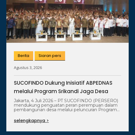
Berita
Siaran pers
Agustus 3, 2026
SUCOFINDO Dukung Inisiatif ABPEDNAS
melalui Program Srikandi Jaga Desa
Jakarta, 4 Juli 2026 – PT SUCOFINDO (PERSERO)
mendukung penguatan peran perempuan dalam
pembangunan desa melalui peluncuran Program
Srikandi Jaga…
selengkapnya >