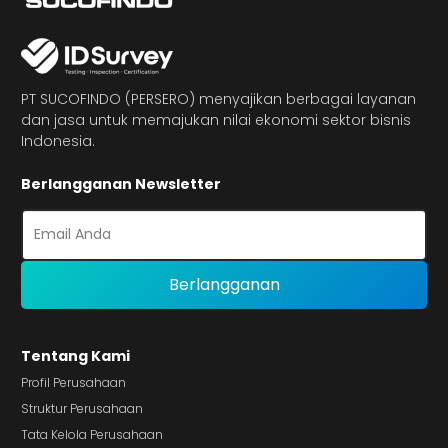
PT SUCOFINDO (PERSERO) menyajikan berbagai layanan
dan jasa untuk memajukan nilai ekonomi sektor bisnis
Indonesia.
Berlangganan Newsletter
Tentang Kami
Profil Perusahaan
Struktur Perusahaan
Tata Kelola Perusahaan