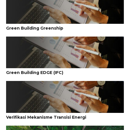
Green Building Greenship
Green Building EDGE (IFC)
Verifikasi Mekanisme Transisi Energi