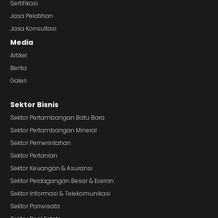
Sertifikasi
Jasa Pelatihan
Jasa Konsultasi
Media
Artikel
Berita
Galeri
Sektor Bisnis
Sektor Pertambangan Batu Bara
Sektor Pertambangan Mineral
Sektor Pemerintahan
Sektor Pertanian
Sektor Keuangan & Asuransi
Sektor Perdagangan Besar & Eceran
Sektor Informasi & Telekomunikasi
Sektor Pariwisata