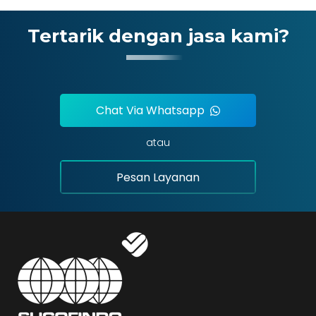
Tertarik dengan jasa kami?
Chat Via Whatsapp
atau
Pesan Layanan