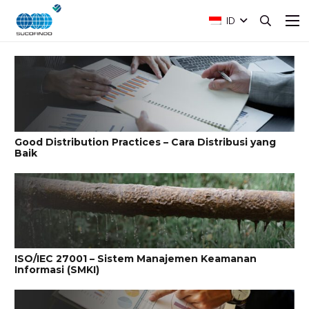
ID
Good Distribution Practices – Cara Distribusi yang
Baik
ISO/IEC 27001 – Sistem Manajemen Keamanan
Informasi (SMKI)