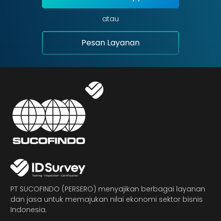
atau
Pesan Layanan
PT SUCOFINDO (PERSERO) menyajikan berbagai layanan
dan jasa untuk memajukan nilai ekonomi sektor bisnis
Indonesia.