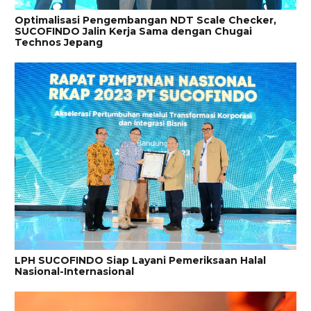
Optimalisasi Pengembangan NDT Scale Checker,
SUCOFINDO Jalin Kerja Sama dengan Chugai
Technos Jepang
LPH SUCOFINDO Siap Layani Pemeriksaan Halal
Nasional-Internasional