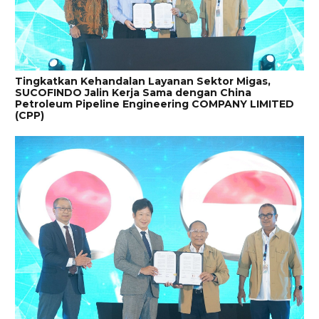
Tingkatkan Kehandalan Layanan Sektor Migas,
SUCOFINDO Jalin Kerja Sama dengan China
Petroleum Pipeline Engineering COMPANY LIMITED
(CPP)