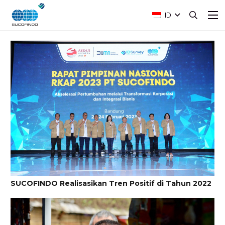
ID
SUCOFINDO Realisasikan Tren Positif di Tahun 2022