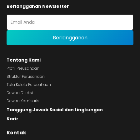
Berlangganan Newsletter
Tentang Kami
Profil Perusahaan
Struktur Perusahaan
Tata Kelola Perusahaan
Dewan Direksi
Dewan Komisaris
Tanggung Jawab Sosial dan Lingkungan
Karir
Kontak