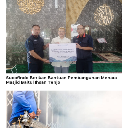
Sucofindo Berikan Bantuan Pembangunan Menara
Masjid Baitul Ihsan Tenjo