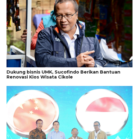
Dukung bisnis UMK, Sucofindo Berikan Bantuan
Renovasi Kios Wisata Cikole