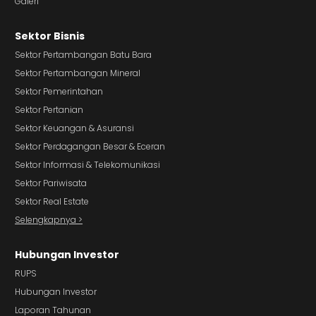
Galeri
Sektor Bisnis
Sektor Pertambangan Batu Bara
Sektor Pertambangan Mineral
Sektor Pemerintahan
Sektor Pertanian
Sektor Keuangan & Asuransi
Sektor Perdagangan Besar & Eceran
Sektor Informasi & Telekomunikasi
Sektor Pariwisata
Sektor Real Estate
Selengkapnya >
Hubungan Investor
RUPS
Hubungan Investor
Laporan Tahunan