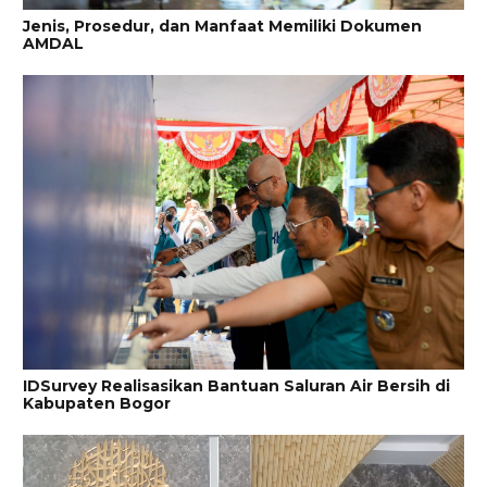
Jenis, Prosedur, dan Manfaat Memiliki Dokumen
AMDAL
IDSurvey Realisasikan Bantuan Saluran Air Bersih di
Kabupaten Bogor