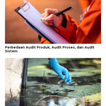
Perbedaan Audit Produk, Audit Proses, dan Audit
Sistem