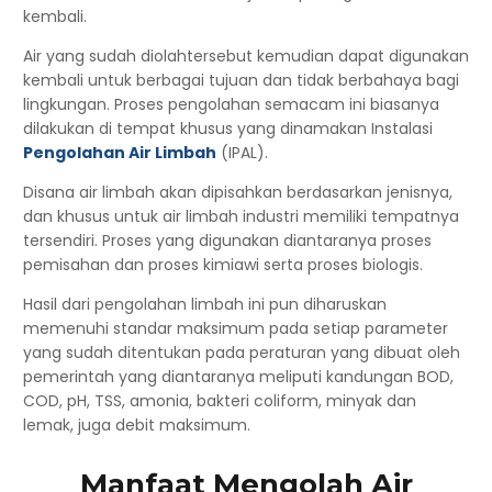
kembali.
Air yang sudah diolahtersebut kemudian dapat digunakan
kembali untuk berbagai tujuan dan tidak berbahaya bagi
lingkungan. Proses pengolahan semacam ini biasanya
dilakukan di tempat khusus yang dinamakan Instalasi
Pengolahan Air Limbah
(IPAL).
Disana air limbah akan dipisahkan berdasarkan jenisnya,
dan khusus untuk air limbah industri memiliki tempatnya
tersendiri. Proses yang digunakan diantaranya proses
pemisahan dan proses kimiawi serta proses biologis.
Hasil dari pengolahan limbah ini pun diharuskan
memenuhi standar maksimum pada setiap parameter
yang sudah ditentukan pada peraturan yang dibuat oleh
pemerintah yang diantaranya meliputi kandungan BOD,
COD, pH, TSS, amonia, bakteri coliform, minyak dan
lemak, juga debit maksimum.
Manfaat Mengolah Air