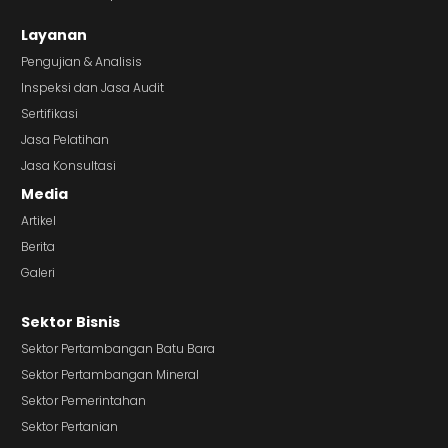
Layanan
Pengujian & Analisis
Inspeksi dan Jasa Audit
Sertifikasi
Jasa Pelatihan
Jasa Konsultasi
Media
Artikel
Berita
Galeri
Sektor Bisnis
Sektor Pertambangan Batu Bara
Sektor Pertambangan Mineral
Sektor Pemerintahan
Sektor Pertanian