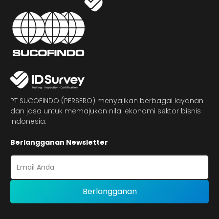
PT SUCOFINDO (PERSERO) menyajikan berbagai layanan
dan jasa untuk memajukan nilai ekonomi sektor bisnis
Indonesia.
Berlangganan Newsletter