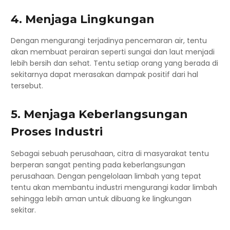
4. Menjaga Lingkungan
Dengan mengurangi terjadinya pencemaran air, tentu
akan membuat perairan seperti sungai dan laut menjadi
lebih bersih dan sehat. Tentu setiap orang yang berada di
sekitarnya dapat merasakan dampak positif dari hal
tersebut.
5. Menjaga Keberlangsungan
Proses Industri
Sebagai sebuah perusahaan, citra di masyarakat tentu
berperan sangat penting pada keberlangsungan
perusahaan. Dengan pengelolaan limbah yang tepat
tentu akan membantu industri mengurangi kadar limbah
sehingga lebih aman untuk dibuang ke lingkungan
sekitar.