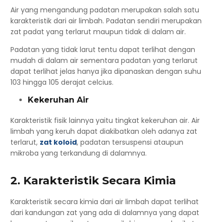
Air yang mengandung padatan merupakan salah satu
karakteristik dari air limbah. Padatan sendiri merupakan
zat padat yang terlarut maupun tidak di dalam air.
Padatan yang tidak larut tentu dapat terlihat dengan
mudah di dalam air sementara padatan yang terlarut
dapat terlihat jelas hanya jika dipanaskan dengan suhu
103 hingga 105 derajat celcius.
Kekeruhan Air
Karakteristik fisik lainnya yaitu tingkat kekeruhan air. Air
limbah yang keruh dapat diakibatkan oleh adanya zat
terlarut,
zat koloid
, padatan tersuspensi ataupun
mikroba yang terkandung di dalamnya.
2. Karakteristik Secara Kimia
Karakteristik secara kimia dari air limbah dapat terlihat
dari kandungan zat yang ada di dalamnya yang dapat