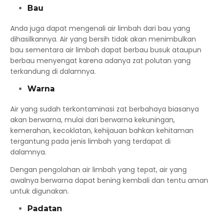
Bau
Anda juga dapat mengenali air limbah dari bau yang
dihasilkannya. Air yang bersih tidak akan menimbulkan
bau sementara air limbah dapat berbau busuk ataupun
berbau menyengat karena adanya zat polutan yang
terkandung di dalamnya.
Warna
Air yang sudah terkontaminasi zat berbahaya biasanya
akan berwarna, mulai dari berwarna kekuningan,
kemerahan, kecoklatan, kehijauan bahkan kehitaman
tergantung pada jenis limbah yang terdapat di
dalamnya.
Dengan pengolahan air limbah yang tepat, air yang
awalnya berwarna dapat bening kembali dan tentu aman
untuk digunakan.
Padatan