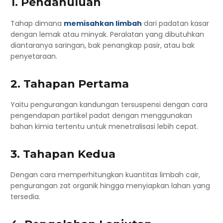
1. Pendahuluan
Tahap dimana
memisahkan limbah
dari padatan kasar
dengan lemak atau minyak. Peralatan yang dibutuhkan
diantaranya saringan, bak penangkap pasir, atau bak
penyetaraan.
2. Tahapan Pertama
Yaitu pengurangan kandungan tersuspensi dengan cara
pengendapan partikel padat dengan menggunakan
bahan kimia tertentu untuk menetralisasi lebih cepat.
3. Tahapan Kedua
Dengan cara memperhitungkan kuantitas limbah cair,
pengurangan zat organik hingga menyiapkan lahan yang
tersedia.