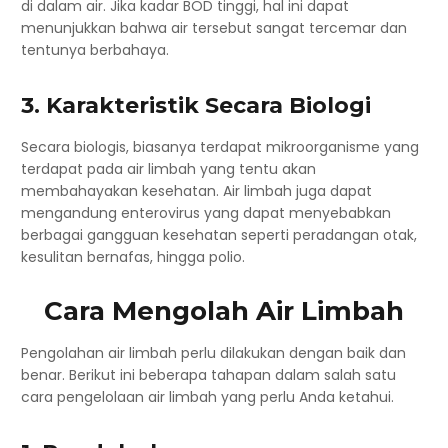
di dalam air. Jika kadar BOD tinggi, hal ini dapat
menunjukkan bahwa air tersebut sangat tercemar dan
tentunya berbahaya.
3. Karakteristik Secara Biologi
Secara biologis, biasanya terdapat mikroorganisme yang
terdapat pada air limbah yang tentu akan
membahayakan kesehatan. Air limbah juga dapat
mengandung enterovirus yang dapat menyebabkan
berbagai gangguan kesehatan seperti peradangan otak,
kesulitan bernafas, hingga polio.
Cara Mengolah Air Limbah
Pengolahan air limbah perlu dilakukan dengan baik dan
benar. Berikut ini beberapa tahapan dalam salah satu
cara pengelolaan air limbah yang perlu Anda ketahui.