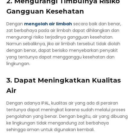
2. Mengurangi Timbulnya Risiko
Gangguan Kesehatan
Dengan
mengolah air limbah
secara baik dan benar,
zat berbahaya pada air limbah dapat dihilangkan dan
mengurangi risiko terjadinya gangguan kesehatan.
Namun sebaliknya, jika air limbah tersebut tidak diolah
dengan benar, dapat berisiko menyebarkan penyakit
yang tentunya dapat mengganggu kesehatan dan
lingkungan.
3. Dapat Meningkatkan Kualitas
Air
Dengan adanya IPAL, kualitas air yang ada di perairan
tentunya dapat meningkat karena sudah melalui proses
pengolahan yang benar. Dengan begitu, air yang dibuang
ke lingkungan tidak mengandung zat berbahaya
sehingga aman untuk digunakan kembali.