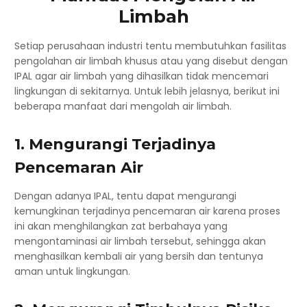
Limbah
Setiap perusahaan industri tentu membutuhkan fasilitas
pengolahan air limbah
khusus atau yang disebut dengan
IPAL agar air limbah yang dihasilkan tidak mencemari
lingkungan di sekitarnya. Untuk lebih jelasnya, berikut ini
beberapa manfaat dari mengolah air limbah.
1. Mengurangi Terjadinya
Pencemaran Air
Dengan adanya IPAL, tentu dapat mengurangi
kemungkinan terjadinya pencemaran air karena proses
ini akan menghilangkan zat berbahaya yang
mengontaminasi air limbah tersebut, sehingga akan
menghasilkan kembali air yang bersih dan tentunya
aman untuk lingkungan.