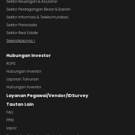
Sektor Keuangan & Asuransi
Sektor Perdagangan Besar & Eceran
Sektor Informasi & Telekomunikasi
Sektor Pariwisata
Sektor Real Estate
Selengkapnya >
Hubungan Investor
RUPS
Hubungan Investor
Laporan Tahunan
Hubungan Investor
Layanan Pegawai/Vendor/IDSurvey
Tautan Lain
FAQ
PPID
Lapor