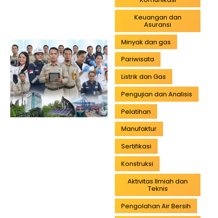
Keuangan dan
Asuransi
Minyak dan gas
Pariwisata
Listrik dan Gas
Pengujian dan Analisis
Pelatihan
Manufaktur
Sertifikasi
Konstruksi
Aktivitas Ilmiah dan
Teknis
Pengolahan Air Bersih