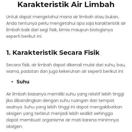
Karakteristik Air Limbah
Untuk dapat mengetahui mana air limbah atau bukan,
Anda tentunya perlu mengetahui apa saja karakteristik air
limbah baik dari segi fisik, kimia maupun biologisnya
seperti berikut ini.
1. Karakteristik Secara Fisik
Secara fisik, air limbah dapat dikenali mulai dari suhu, bau,
warna, padatan dan juga kekeruhan air seperti berikut ini:
Suhu
Air limbah biasanya memiliki suhu yang relatif lebih tinggi
jika dibandingkan dengan suhu ruangan dari tempat
asalnya. Suhu yang lebih tinggi ini dapat mengakibatkan
oksigen yang terlarut menjadi lebih sedikit sehingga
dapat membuat organisme air mati karena minimnya
oksigen.