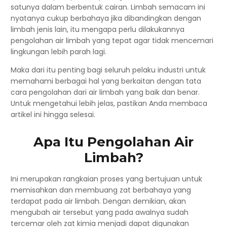
satunya dalam berbentuk cairan. Limbah semacam ini
nyatanya cukup berbahaya jika dibandingkan dengan
limbah jenis lain, itu mengapa perlu dilakukannya
pengolahan air limbah yang tepat agar tidak mencemari
lingkungan lebih parah lagi.
Maka dari itu penting bagi seluruh pelaku industri untuk
memahami berbagai hal yang berkaitan dengan tata
cara pengolahan dari air limbah yang baik dan benar.
Untuk mengetahui lebih jelas, pastikan Anda membaca
artikel ini hingga selesai.
Apa Itu Pengolahan Air
Limbah?
Ini merupakan rangkaian proses yang bertujuan untuk
memisahkan dan membuang zat berbahaya yang
terdapat pada air limbah. Dengan demikian, akan
mengubah air tersebut yang pada awalnya sudah
tercemar oleh zat kimia menjadi dapat digunakan