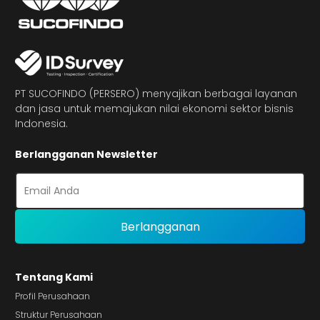
PT SUCOFINDO (PERSERO) menyajikan berbagai layanan
dan jasa untuk memajukan nilai ekonomi sektor bisnis
Indonesia.
Berlangganan Newsletter
Tentang Kami
Profil Perusahaan
Struktur Perusahaan