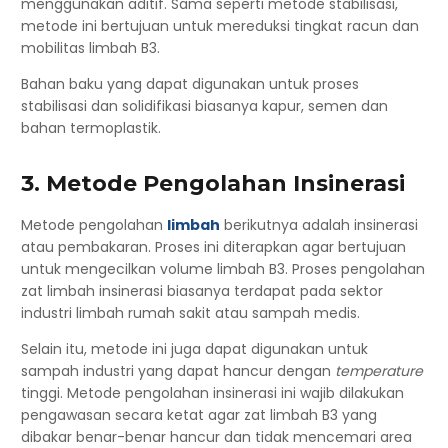
menggunakan aditif. Sama seperti metode stabilisasi,
metode ini bertujuan untuk mereduksi tingkat racun dan
mobilitas limbah B3.
Bahan baku yang dapat digunakan untuk proses
stabilisasi dan solidifikasi biasanya kapur, semen dan
bahan termoplastik.
3. Metode Pengolahan Insinerasi
Metode pengolahan
limbah
berikutnya adalah insinerasi
atau pembakaran. Proses ini diterapkan agar bertujuan
untuk mengecilkan volume limbah B3. Proses pengolahan
zat limbah insinerasi biasanya terdapat pada sektor
industri limbah rumah sakit atau sampah medis.
Selain itu, metode ini juga dapat digunakan untuk
sampah industri yang dapat hancur dengan
temperature
tinggi. Metode pengolahan insinerasi ini wajib dilakukan
pengawasan secara ketat agar zat limbah B3 yang
dibakar benar-benar hancur dan tidak mencemari area