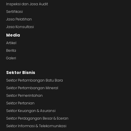
Inspeksi dan Jasa Audit
Sertifikasi
Jasa Pelatihan
Jasa Konsultasi
Media
Artikel
Berita
Galeri
Sektor Bisnis
Sektor Pertambangan Batu Bara
Sektor Pertambangan Mineral
Sektor Pemerintahan
Sektor Pertanian
Sektor Keuangan & Asuransi
Sektor Perdagangan Besar & Eceran
Sektor Informasi & Telekomunikasi