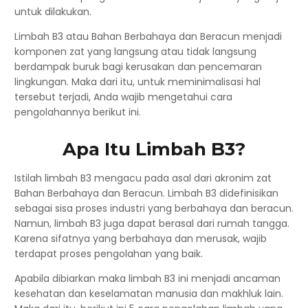
untuk dilakukan.
Limbah B3 atau Bahan Berbahaya dan Beracun menjadi
komponen zat yang langsung atau tidak langsung
berdampak buruk bagi kerusakan dan pencemaran
lingkungan. Maka dari itu, untuk meminimalisasi hal
tersebut terjadi, Anda wajib mengetahui cara
pengolahannya berikut ini.
Apa Itu Limbah B3?
Istilah limbah B3 mengacu pada asal dari akronim zat
Bahan Berbahaya dan Beracun. Limbah B3 didefinisikan
sebagai sisa proses industri yang berbahaya dan beracun.
Namun, limbah B3 juga dapat berasal dari rumah tangga.
Karena sifatnya yang berbahaya dan merusak, wajib
terdapat proses pengolahan yang baik.
Apabila dibiarkan maka limbah B3 ini menjadi ancaman
kesehatan dan keselamatan manusia dan makhluk lain.