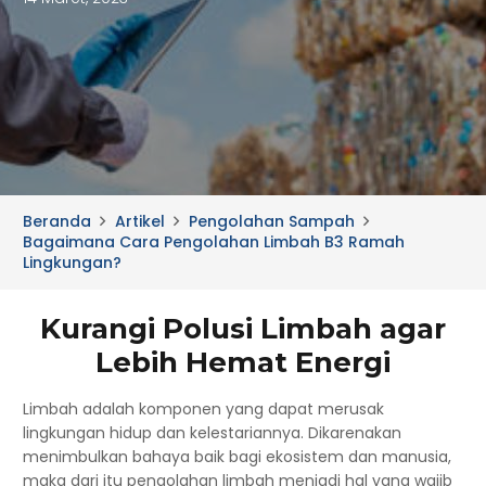
Beranda
Artikel
Pengolahan Sampah
Bagaimana Cara Pengolahan Limbah B3 Ramah
Lingkungan?
Kurangi Polusi Limbah agar
Lebih Hemat Energi
Limbah adalah komponen yang dapat merusak
lingkungan hidup dan kelestariannya. Dikarenakan
menimbulkan bahaya baik bagi ekosistem dan manusia,
maka dari itu pengolahan limbah
menjadi hal yang wajib