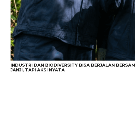
INDUSTRI DAN BIODIVERSITY BISA BERJALAN BERS
JANJI, TAPI AKSI NYATA