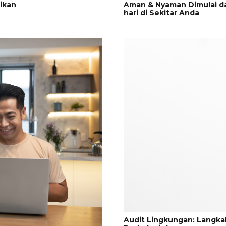
ikan
Aman & Nyaman Dimulai d
hari di Sekitar Anda
Audit Lingkungan: Langkah