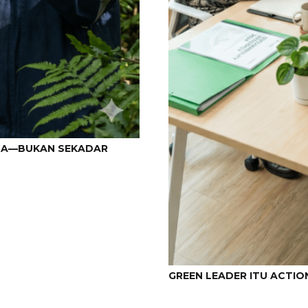
AMA—BUKAN SEKADAR
GREEN LEADER ITU ACTIO