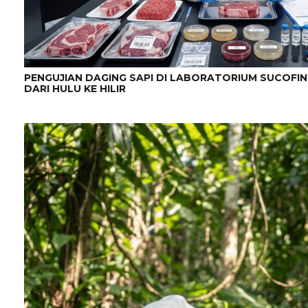
PENGUJIAN DAGING SAPI DI LABORATORIUM SUCOFI
DARI HULU KE HILIR