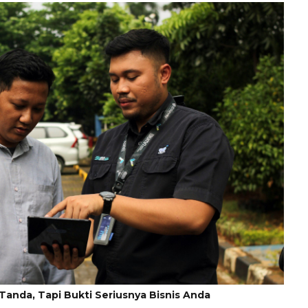
 Tanda, Tapi Bukti Seriusnya Bisnis Anda