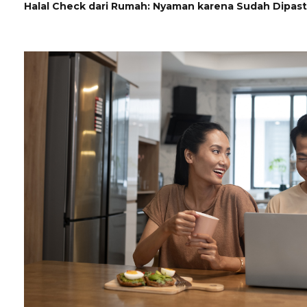
Halal Check dari Rumah: Nyaman karena Sudah Dipast