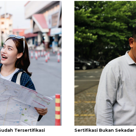
Sertifikasi Bukan Sekadar
udah Tersertifikasi