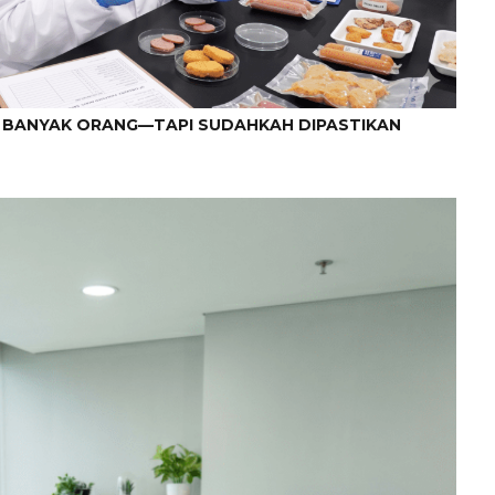
T BANYAK ORANG—TAPI SUDAHKAH DIPASTIKAN