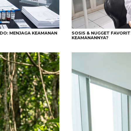
NDO: MENJAGA KEAMANAN
SOSIS & NUGGET FAVORI
KEAMANANNYA?