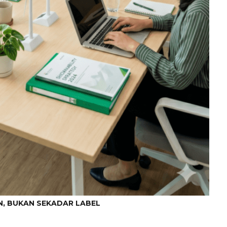
N, BUKAN SEKADAR LABEL