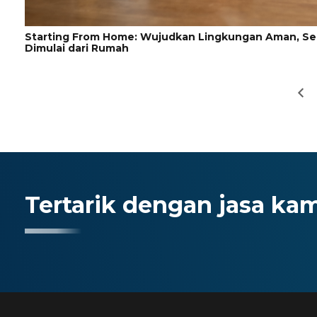
Starting From Home: Wujudkan Lingkungan Aman, Seh
Dimulai dari Rumah
Tertarik dengan jasa ka