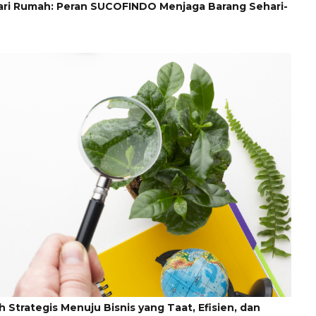
ari Rumah: Peran SUCOFINDO Menjaga Barang Sehari-
 Strategis Menuju Bisnis yang Taat, Efisien, dan