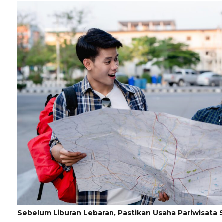
Sebelum Liburan Lebaran, Pastikan Usaha Pariwisata S