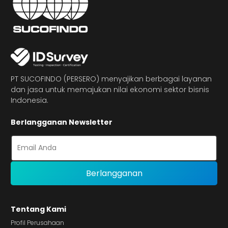
PT SUCOFINDO (PERSERO) menyajikan berbagai layanan
dan jasa untuk memajukan nilai ekonomi sektor bisnis
Indonesia.
Berlangganan Newsletter
Tentang Kami
Profil Perusahaan