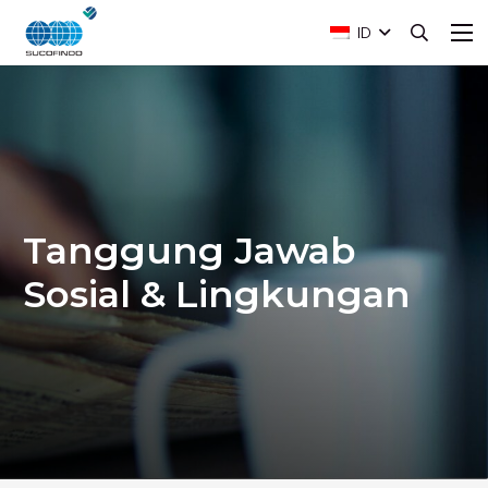
ID
Tanggung Jawab
Sosial & Lingkungan