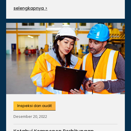
pengelolaan…
selengkapnya >
Inspeksi dan audit
Desember 20, 2022