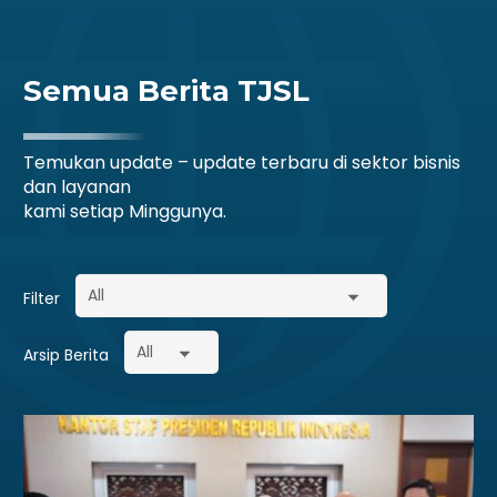
Semua Berita TJSL
Temukan update – update terbaru di sektor bisnis
dan layanan
kami setiap Minggunya.
Filter
Arsip Berita