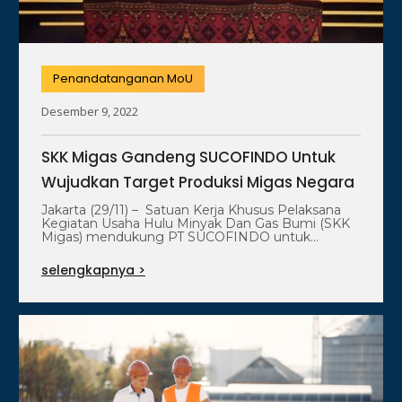
Penandatanganan MoU
Desember 9, 2022
SKK Migas Gandeng SUCOFINDO Untuk
Wujudkan Target Produksi Migas Negara
Jakarta (29/11) – Satuan Kerja Khusus Pelaksana
Kegiatan Usaha Hulu Minyak Dan Gas Bumi (SKK
Migas) mendukung PT SUCOFINDO untuk…
selengkapnya >