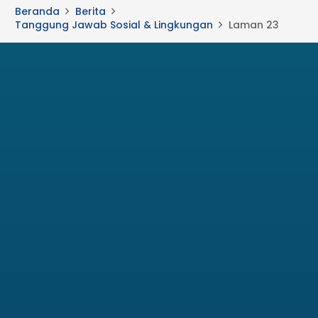
Beranda
Berita
Tanggung Jawab Sosial & Lingkungan
Laman 23