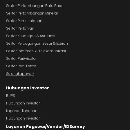
Sektor Pertambangan Batu Bara
Sektor Pertambangan Mineral
Sektor Pemerintahan
Sektor Pertanian
Sektor Keuangan & Asuransi
Sektor Perdagangan Besar & Eceran
Sektor Informasi & Telekomunikasi
Sektor Pariwisata
Sektor Real Estate
Selengkapnya >
Hubungan Investor
RUPS
Hubungan Investor
Laporan Tahunan
Hubungan Investor
Layanan Pegawai/Vendor/IDSurvey