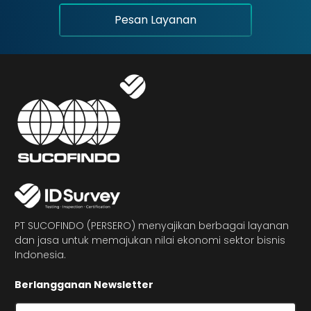
Pesan Layanan
PT SUCOFINDO (PERSERO) menyajikan berbagai layanan
dan jasa untuk memajukan nilai ekonomi sektor bisnis
Indonesia.
Berlangganan Newsletter