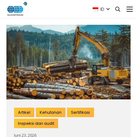
ID
Artikel
Kehutanan
Sertifikasi
Inspeksi dan audit
Juni 23, 2026