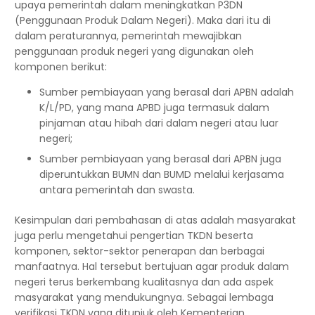
upaya pemerintah dalam meningkatkan P3DN
(Penggunaan Produk Dalam Negeri). Maka dari itu di
dalam peraturannya, pemerintah mewajibkan
penggunaan produk negeri yang digunakan oleh
komponen berikut:
Sumber pembiayaan yang berasal dari APBN adalah
K/L/PD, yang mana APBD juga termasuk dalam
pinjaman atau hibah dari dalam negeri atau luar
negeri;
Sumber pembiayaan yang berasal dari APBN juga
diperuntukkan BUMN dan BUMD melalui kerjasama
antara pemerintah dan swasta.
Kesimpulan dari pembahasan di atas adalah masyarakat
juga perlu mengetahui pengertian TKDN
beserta
komponen, sektor-sektor penerapan dan berbagai
manfaatnya. Hal tersebut bertujuan agar produk dalam
negeri terus berkembang kualitasnya dan ada aspek
masyarakat yang mendukungnya. Sebagai lembaga
verifikasi TKDN yang ditunjuk oleh Kementerian