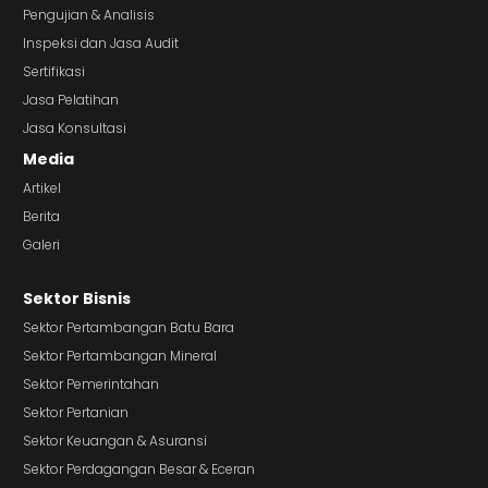
Pengujian & Analisis
Inspeksi dan Jasa Audit
Sertifikasi
Jasa Pelatihan
Jasa Konsultasi
Media
Artikel
Berita
Galeri
Sektor Bisnis
Sektor Pertambangan Batu Bara
Sektor Pertambangan Mineral
Sektor Pemerintahan
Sektor Pertanian
Sektor Keuangan & Asuransi
Sektor Perdagangan Besar & Eceran