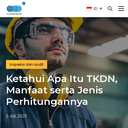
ID
Inspeksi dan audit
Ketahui Apa Itu TKDN,
Manfaat serta Jenis
Perhitungannya
3 Juli, 2023