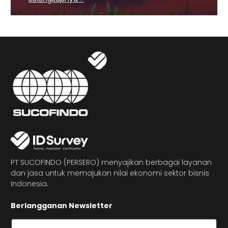
PT SUCOFINDO (PERSERO) menyajikan berbagai layanan
dan jasa untuk memajukan nilai ekonomi sektor bisnis
Indonesia.
Berlangganan Newsletter