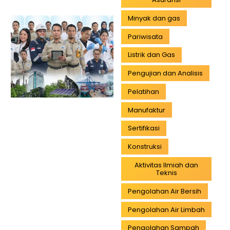
Minyak dan gas
Pariwisata
Listrik dan Gas
Pengujian dan Analisis
Pelatihan
Manufaktur
Sertifikasi
Konstruksi
Aktivitas Ilmiah dan
Teknis
Pengolahan Air Bersih
Pengolahan Air Limbah
Pengolahan Sampah