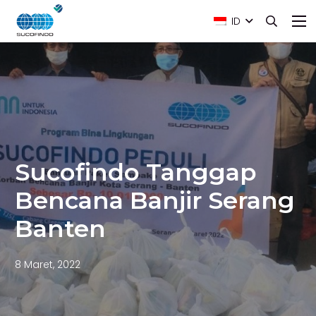
ID
Sucofindo Tanggap
Bencana Banjir Serang
Banten
8 Maret, 2022