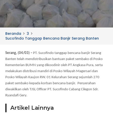
Beranda
3
Sucofindo Tanggap Bencana Banjir Serang Banten
Serang, (04/03) –
PT. Sucofindo tanggap bencana banjir Serang
Banten telah mendistribusikan bantuan paket sembako di Posko
Kementerian BUMN yang dikoodinir oleh PT Angkasa Pura, serta
melakukan distribusi mandiri di Posko Wilayah Magersari dan
Posko Wilayah Kaujon RW. 01 Kelurahan Serang sejumlah 270
paket sembako kepada korban bencana banjir. Penyerahan
diwakilkan oleh TJSL Officer PT. Sucofindo Cabang Cilegon Sdr.
Ryandafi Gery.
Artikel Lainnya