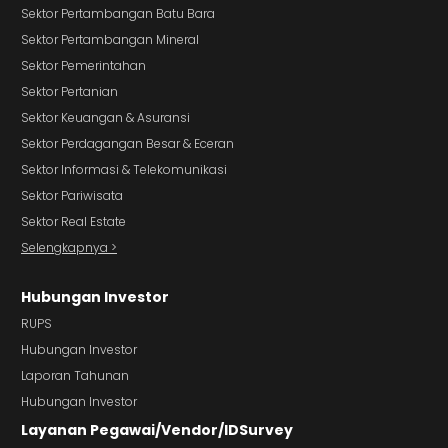
Sektor Pertambangan Batu Bara
Sektor Pertambangan Mineral
Sektor Pemerintahan
Sektor Pertanian
Sektor Keuangan & Asuransi
Sektor Perdagangan Besar & Eceran
Sektor Informasi & Telekomunikasi
Sektor Pariwisata
Sektor Real Estate
Selengkapnya >
Hubungan Investor
RUPS
Hubungan Investor
Laporan Tahunan
Hubungan Investor
Layanan Pegawai/Vendor/IDSurvey