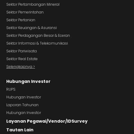
Sektor Pertambangan Mineral
Sektor Pemerintahan
Sektor Pertanian
Sektor Keuangan & Asuransi
Sektor Perdagangan Besar & Eceran
Sektor Informasi & Telekomunikasi
Sektor Pariwisata
Sektor Real Estate
Selengkapnya >
Hubungan Investor
RUPS
Hubungan Investor
Laporan Tahunan
Hubungan Investor
Layanan Pegawai/Vendor/IDSurvey
Tautan Lain