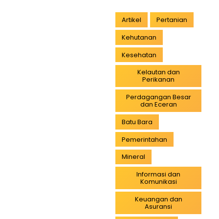
Artikel
Pertanian
Kehutanan
Kesehatan
Kelautan dan
Perikanan
Perdagangan Besar
dan Eceran
Batu Bara
Pemerintahan
Mineral
Informasi dan
Komunikasi
Keuangan dan
Asuransi