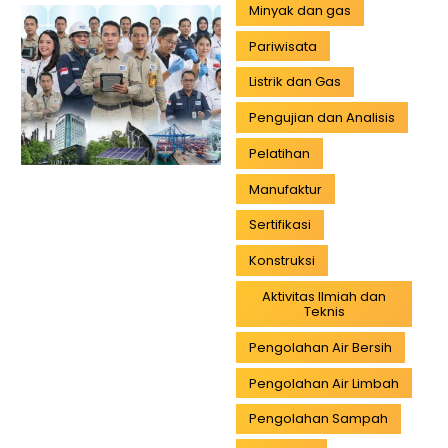
Minyak dan gas
Pariwisata
Listrik dan Gas
Pengujian dan Analisis
Pelatihan
Manufaktur
Sertifikasi
Konstruksi
Aktivitas Ilmiah dan
Teknis
Pengolahan Air Bersih
Pengolahan Air Limbah
Pengolahan Sampah