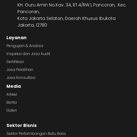
KH. Guru Amin No.Kav. 34, RT.4/RW.1, Pancoran, Kec.
Pancoran,
Kota Jakarta Selatan, Daerah Khusus Ibukota
Jakarta, 12780
Layanan
Pengujian & Analisis
Inspeksi dan Jasa Audit
Sertifikasi
Jasa Pelatihan
Jasa Konsultasi
Media
Artikel
Berita
Galeri
Sektor Bisnis
Sektor Pertambangan Batu Bara