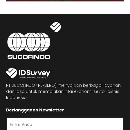
PT SUCOFINDO (PERSERO) menyajikan berbagai layanan
dan jasa untuk memajukan nilai ekonomi sektor bisnis
Indonesia.
Berlangganan Newsletter