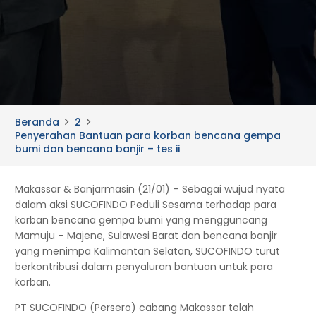
Beranda
2
Penyerahan Bantuan para korban bencana gempa
bumi dan bencana banjir – tes ii
Makassar & Banjarmasin (21/01) – Sebagai wujud nyata
dalam aksi SUCOFINDO Peduli Sesama terhadap para
korban bencana gempa bumi yang mengguncang
Mamuju – Majene, Sulawesi Barat dan bencana banjir
yang menimpa Kalimantan Selatan, SUCOFINDO turut
berkontribusi dalam penyaluran bantuan untuk para
korban.
PT SUCOFINDO (Persero) cabang Makassar telah