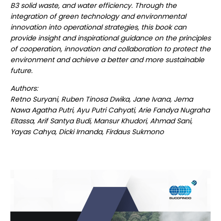
B3 solid waste, and water efficiency. Through the
integration of green technology and environmental
innovation into operational strategies, this book can
provide insight and inspirational guidance on the principles
of cooperation, innovation and collaboration to protect the
environment and achieve a better and more sustainable
future.
Authors:
Retno Suryani, Ruben Tinosa Dwika, Jane Ivana, Jema
Nawa Agatha Putri, Ayu Putri Cahyati, Arie Fandya Nugraha
Eltassa, Arif Santya Budi, Mansur Khudori, Ahmad Sani,
Yayas Cahya, Dicki Irnanda, Firdaus Sukmono