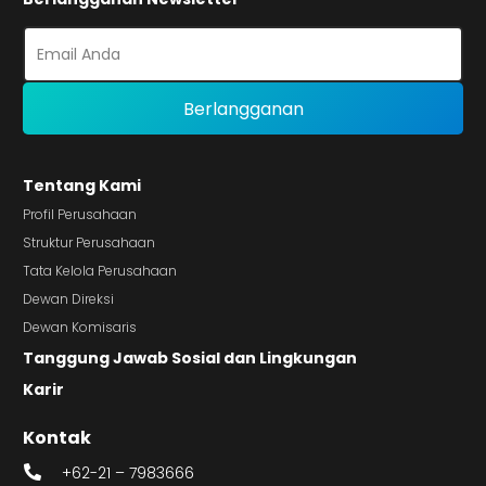
Tentang Kami
Profil Perusahaan
Struktur Perusahaan
Tata Kelola Perusahaan
Dewan Direksi
Dewan Komisaris
Tanggung Jawab Sosial dan Lingkungan
Karir
Kontak
+62-21 – 7983666