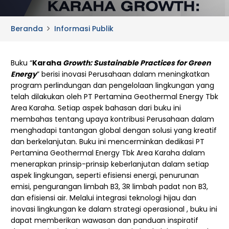
Beranda
Informasi Publik
Buku “
Karaha
Growth: Sustainable Practices for Green
Energy
” berisi inovasi Perusahaan dalam meningkatkan
program perlindungan dan pengelolaan lingkungan yang
telah dilakukan oleh PT Pertamina Geothermal Energy Tbk
Area Karaha. Setiap aspek bahasan dari buku ini
membahas tentang upaya kontribusi Perusahaan dalam
menghadapi tantangan global dengan solusi yang kreatif
dan berkelanjutan. Buku ini mencerminkan dedikasi PT
Pertamina Geothermal Energy Tbk Area Karaha dalam
menerapkan prinsip-prinsip keberlanjutan dalam setiap
aspek lingkungan, seperti efisiensi energi, penurunan
emisi, pengurangan limbah B3, 3R limbah padat non B3,
dan efisiensi air. Melalui integrasi teknologi hijau dan
inovasi lingkungan ke dalam strategi operasional , buku ini
dapat memberikan wawasan dan panduan inspiratif