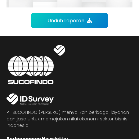
Unduh Laporan
PT SUCOFINDO (PERSERO) menyajikan berbagai layanan
dan jasa untuk memajukan nilai ekonomi sektor bisnis
Indonesia.
Berlangganan Newsletter