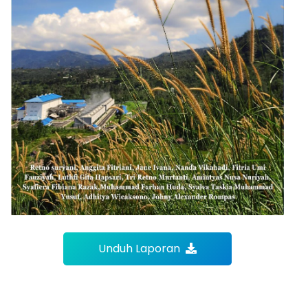
Unduh Laporan