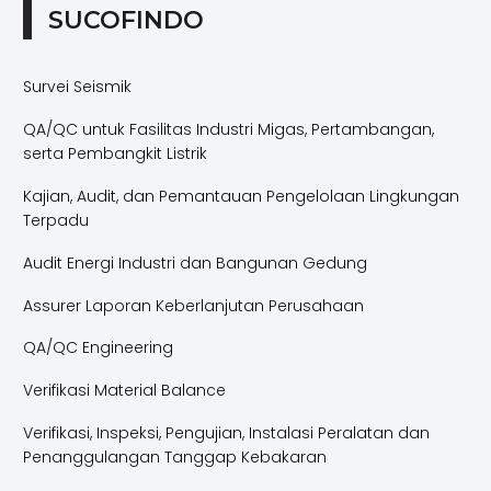
SUCOFINDO
Survei Seismik
QA/QC untuk Fasilitas Industri Migas, Pertambangan,
serta Pembangkit Listrik
Kajian, Audit, dan Pemantauan Pengelolaan Lingkungan
Terpadu
Audit Energi Industri dan Bangunan Gedung
Assurer Laporan Keberlanjutan Perusahaan
QA/QC Engineering
Verifikasi Material Balance
Verifikasi, Inspeksi, Pengujian, Instalasi Peralatan dan
Penanggulangan Tanggap Kebakaran