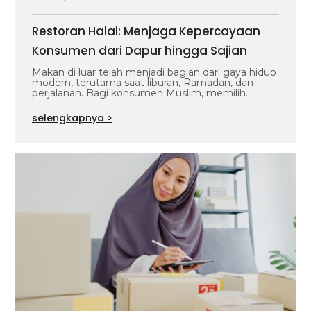
Restoran Halal: Menjaga Kepercayaan
Konsumen dari Dapur hingga Sajian
Makan di luar telah menjadi bagian dari gaya hidup
modern, terutama saat liburan, Ramadan, dan
perjalanan. Bagi konsumen Muslim, memilih…
selengkapnya >