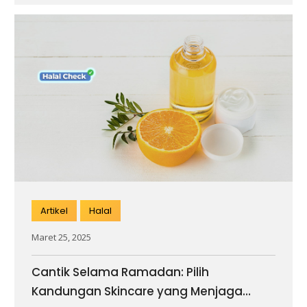
Artikel
Halal
Maret 25, 2025
Cantik Selama Ramadan: Pilih
Kandungan Skincare yang Menjaga