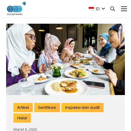
ID
Artikel
Sertifikasi
Inspeksi dan audit
Halal
Maret 6, 2026