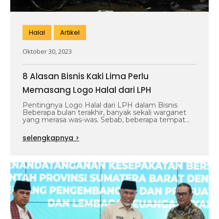
Halal
Artikel
Oktober 30, 2023
8 Alasan Bisnis Kaki Lima Perlu
Memasang Logo Halal dari LPH
Pentingnya Logo Halal dari LPH dalam Bisnis
Beberapa bulan terakhir, banyak sekali warganet
yang merasa was-was. Sebab, beberapa tempat
makan…
selengkapnya >