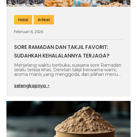
Halal
Artikel
Februari 6, 2026
SORE RAMADAN DAN TAKJIL FAVORIT:
SUDAHKAH KEHALALANNYA TERJAGA?
Menjelang waktu berbuka, suasana sore Ramadan
selalu terasa khas. Deretan takjil berwarna-warni,
aroma manis yang menggoda, dan pilihan menu
yang…
selengkapnya >