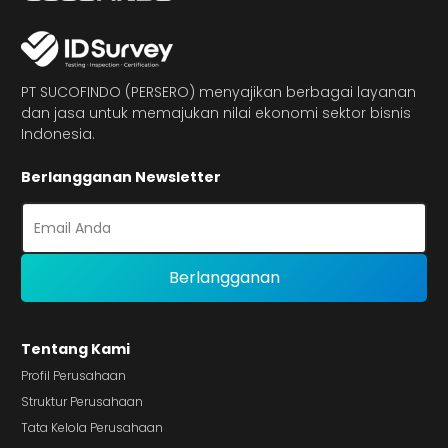
PT SUCOFINDO (PERSERO) menyajikan berbagai layanan
dan jasa untuk memajukan nilai ekonomi sektor bisnis
Indonesia.
Berlangganan Newsletter
Tentang Kami
Profil Perusahaan
Struktur Perusahaan
Tata Kelola Perusahaan