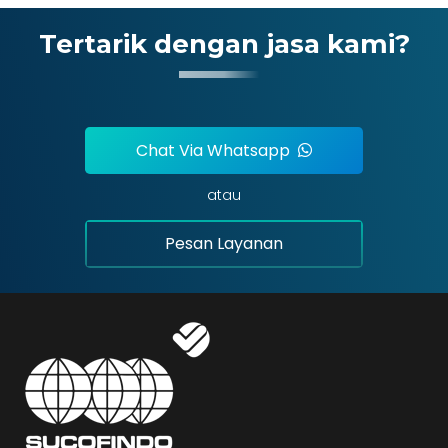
Tertarik dengan jasa kami?
Chat Via Whatsapp
atau
Pesan Layanan