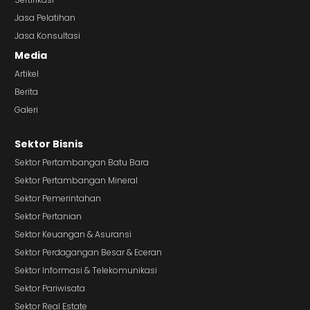
Jasa Pelatihan
Jasa Konsultasi
Media
Artikel
Berita
Galeri
Sektor Bisnis
Sektor Pertambangan Batu Bara
Sektor Pertambangan Mineral
Sektor Pemerintahan
Sektor Pertanian
Sektor Keuangan & Asuransi
Sektor Perdagangan Besar & Eceran
Sektor Informasi & Telekomunikasi
Sektor Pariwisata
Sektor Real Estate