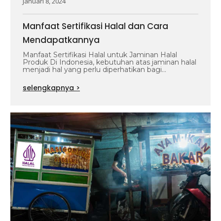
Januari 8, 2024
Manfaat Sertifikasi Halal dan Cara
Mendapatkannya
Manfaat Sertifikasi Halal untuk Jaminan Halal
Produk Di Indonesia, kebutuhan atas jaminan halal
menjadi hal yang perlu diperhatikan bagi
perusahaan,…
selengkapnya >