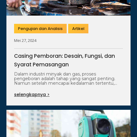
Pengujian dan Analisis
Artikel
Mei 27, 2024
Casing Pemboran: Desain, Fungsi, dan
Syarat Pemasangan
Dalam industri minyak dan gas, proses
pengeboran adalah tahap yang sangat penting.
Namun setelah mencapai kedalaman tertentu,
diperlukan komponen penting…
selengkapnya >