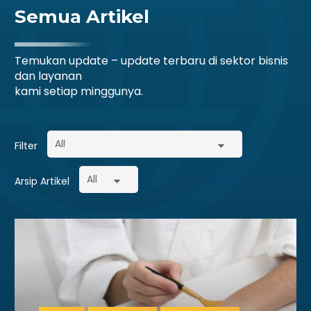
Semua Artikel
Temukan update – update terbaru di sektor bisnis
dan layanan
kami setiap minggunya.
Filter
Arsip Artikel