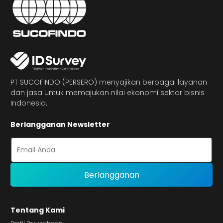
PT SUCOFINDO (PERSERO) menyajikan berbagai layanan
dan jasa untuk memajukan nilai ekonomi sektor bisnis
Indonesia.
Berlangganan Newsletter
Tentang Kami