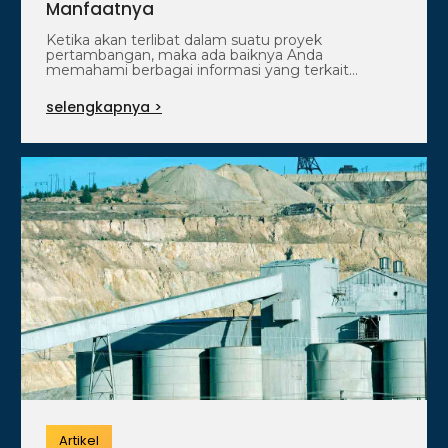
Manfaatnya
Ketika akan terlibat dalam suatu proyek
pertambangan, maka ada baiknya Anda
memahami berbagai informasi yang terkait
dengan hal tersebut. Sebagai…
selengkapnya >
Artikel