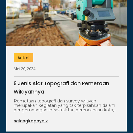
Artikel
Mei 20, 2024
9 Jenis Alat Topografi dan Pemetaan
Wilayahnya
Pemetaan topografi dan survey wilayah
merupakan kegiatan yang tak terpisahkan dalam
pengembangan infrastruktur, perencanaan kota,
dan berbagai proyek penting lainnya.…
selengkapnya >