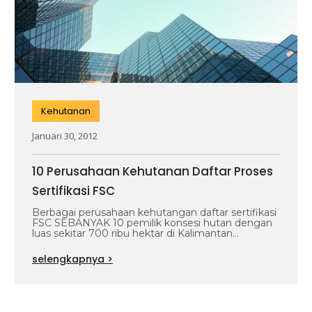
Kehutanan
Januari 30, 2012
10 Perusahaan Kehutanan Daftar Proses
Sertifikasi FSC
Berbagai perusahaan kehutangan daftar sertifikasi
FSC SEBANYAK 10 pemilik konsesi hutan dengan
luas sekitar 700 ribu hektar di Kalimantan
bergabung…
selengkapnya >