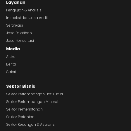
Layanan
Pengujian & Analisis
Inspeksi dan Jasa Audit
Sertifikasi
Jasa Pelatihan
Jasa Konsultasi
Media
Artikel
Berita
Galeri
Sektor Bisnis
Sektor Pertambangan Batu Bara
Sektor Pertambangan Mineral
Sektor Pemerintahan
Sektor Pertanian
Sektor Keuangan & Asuransi