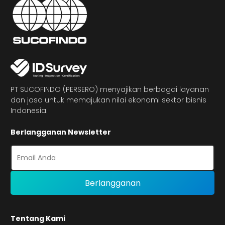
PT SUCOFINDO (PERSERO) menyajikan berbagai layanan
dan jasa untuk memajukan nilai ekonomi sektor bisnis
Indonesia.
Berlangganan Newsletter
Tentang Kami