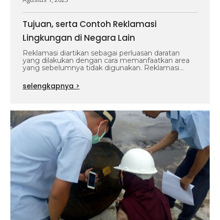
Tujuan, serta Contoh Reklamasi
Lingkungan di Negara Lain
Reklamasi diartikan sebagai perluasan daratan
yang dilakukan dengan cara memanfaatkan area
yang sebelumnya tidak digunakan. Reklamasi
tidak dapat dilakukan secara…
selengkapnya >