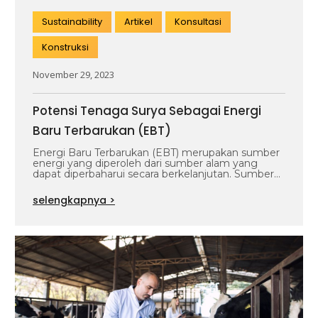
Sustainability
Artikel
Konsultasi
Konstruksi
November 29, 2023
Potensi Tenaga Surya Sebagai Energi
Baru Terbarukan (EBT)
Energi Baru Terbarukan (EBT) merupakan sumber
energi yang diperoleh dari sumber alam yang
dapat diperbaharui secara berkelanjutan. Sumber
daya EBT…
selengkapnya >