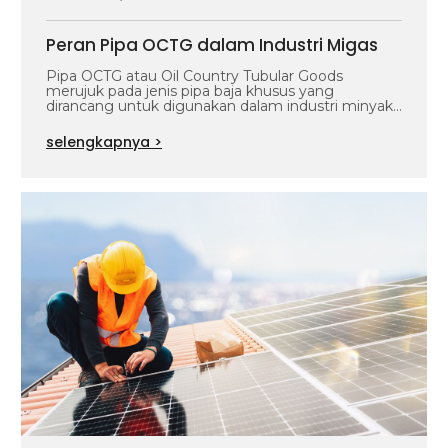
Peran Pipa OCTG dalam Industri Migas
Pipa OCTG atau Oil Country Tubular Goods
merujuk pada jenis pipa baja khusus yang
dirancang untuk digunakan dalam industri minyak…
selengkapnya >