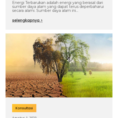
Energi Terbarukan adalah energi yang berasal dari
sumber daya alam yang dapat terus deperbaharui
secara alami. Sumber daya alam ini…
selengkapnya >
Konsultasi
Agustus 1, 2023