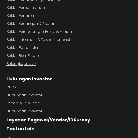
Sektor Pemerintahan
Sektor Pertanian
Sektor Keuangan & Asuransi
Sektor Perdagangan Besar & Eceran
Sektor Informasi & Telekomunikasi
Sektor Pariwisata
Sektor Real Estate
Selengkapnya >
Hubungan Investor
RUPS
Hubungan Investor
Laporan Tahunan
Hubungan Investor
Layanan Pegawai/Vendor/IDSurvey
Tautan Lain
FAQ