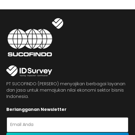
PT SUCOFINDO (PERSERO) menyajikan berbagai layanan
dan jasa untuk memajukan nilai ekonomi sektor bisnis
Indonesia.
Berlangganan Newsletter