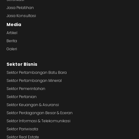
Jasa Pelatihan
Jasa Konsultasi
Media
Artikel
Berita
Galeri
Sektor Bisnis
Sektor Pertambangan Batu Bara
Sektor Pertambangan Mineral
Sektor Pemerintahan
Sektor Pertanian
Sektor Keuangan & Asuransi
Sektor Perdagangan Besar & Eceran
Sektor Informasi & Telekomunikasi
Sektor Pariwisata
Sektor Real Estate