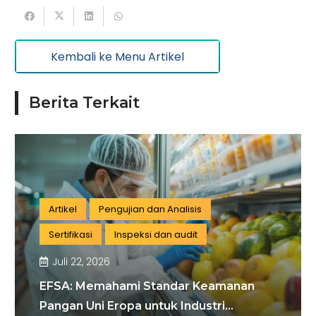
Kembali ke Menu Artikel
Berita Terkait
Artikel
Pengujian dan Analisis
Sertifikasi
Inspeksi dan audit
Juli 22, 2026
EFSA: Memahami Standar Keamanan
Pangan Uni Eropa untuk Industri