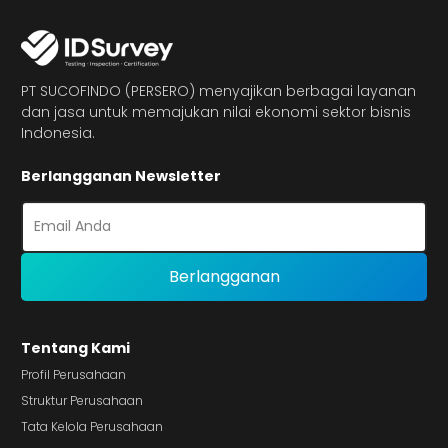
PT SUCOFINDO (PERSERO) menyajikan berbagai layanan
dan jasa untuk memajukan nilai ekonomi sektor bisnis
Indonesia.
Berlangganan Newsletter
Tentang Kami
Profil Perusahaan
Struktur Perusahaan
Tata Kelola Perusahaan