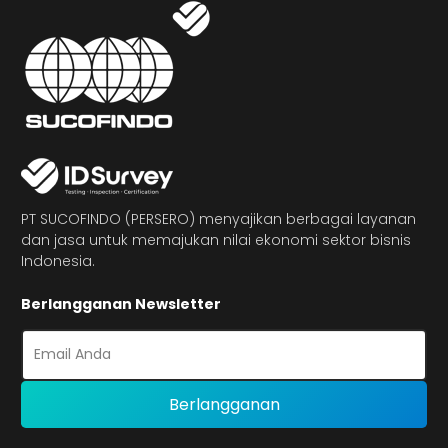
PT SUCOFINDO (PERSERO) menyajikan berbagai layanan
dan jasa untuk memajukan nilai ekonomi sektor bisnis
Indonesia.
Berlangganan Newsletter