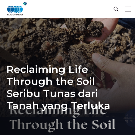
Reclaiming Life
Through the Soil
Seribu Tunas dari
Tanah yang Terluka