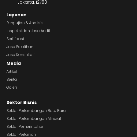
Jakarta, 12780
Layanan
Pengujian & Analisis
Inspeksi dan Jasa Audit
Sertifikasi
Jasa Pelatihan
Jasa Konsultasi
Media
Artikel
Berita
Galeri
Sektor Bisnis
Sektor Pertambangan Batu Bara
Sektor Pertambangan Mineral
Sektor Pemerintahan
Sektor Pertanian