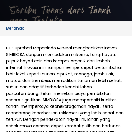
Beranda
PT Suprabari Mapanindo Mineral menghadirkan inovasi
SIMBIOSA dengan memadukan mikoriza, fungi hayati,
pupuk hayati cair, dan kompos organik dari limbah
internal. Inovasi ini mampu mempercepat pertumbuhan
bibit lokal seperti durian, alpukat, mangga, jambu air,
matoa, dan trembesi, menjadikan tanaman lebih sehat,
subur, dan adaptif terhadap kondisi lahan
pascatambang. Selain menekan biaya pembibitan
secara signifikan, SIMBIOSA juga memperbaiki kualitas
tanah, memperkaya keanekaragaman hayati, serta
mendorong keberhasilan reklamasi yang lebih cepat dan
terukur. Dengan pendekatan hayati ini, lahan yang
sebelumnya gersang dapat kembali pulih dan berfungsi