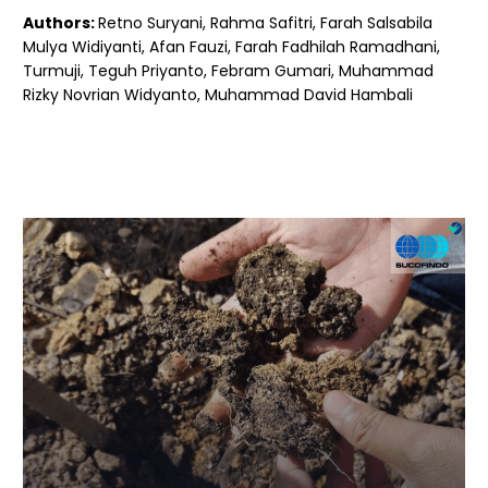
Authors:
Retno Suryani, Rahma Safitri, Farah Salsabila
Mulya Widiyanti, Afan Fauzi, Farah Fadhilah Ramadhani,
Turmuji, Teguh Priyanto, Febram Gumari, Muhammad
Rizky Novrian Widyanto, Muhammad David Hambali