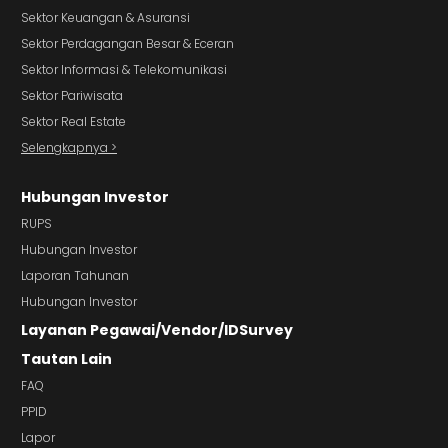
Sektor Keuangan & Asuransi
Sektor Perdagangan Besar & Eceran
Sektor Informasi & Telekomunikasi
Sektor Pariwisata
Sektor Real Estate
Selengkapnya >
Hubungan Investor
RUPS
Hubungan Investor
Laporan Tahunan
Hubungan Investor
Layanan Pegawai/Vendor/IDSurvey
Tautan Lain
FAQ
PPID
Lapor