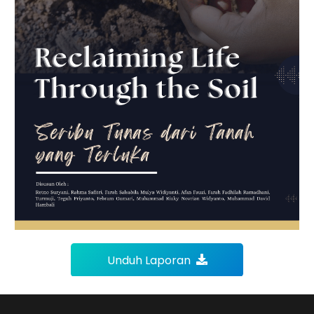
Unduh Laporan