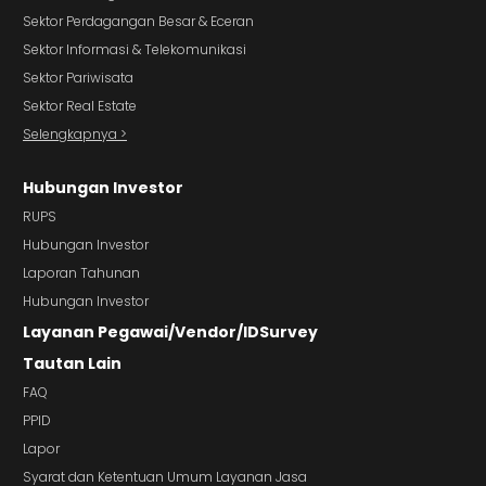
Sektor Perdagangan Besar & Eceran
Sektor Informasi & Telekomunikasi
Sektor Pariwisata
Sektor Real Estate
Selengkapnya >
Hubungan Investor
RUPS
Hubungan Investor
Laporan Tahunan
Hubungan Investor
Layanan Pegawai/Vendor/IDSurvey
Tautan Lain
FAQ
PPID
Lapor
Syarat dan Ketentuan Umum Layanan Jasa