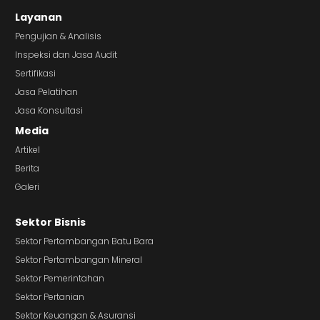
Layanan
Pengujian & Analisis
Inspeksi dan Jasa Audit
Sertifikasi
Jasa Pelatihan
Jasa Konsultasi
Media
Artikel
Berita
Galeri
Sektor Bisnis
Sektor Pertambangan Batu Bara
Sektor Pertambangan Mineral
Sektor Pemerintahan
Sektor Pertanian
Sektor Keuangan & Asuransi