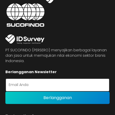
PT SUCOFINDO (PERSERO) menyajikan berbagai layanan
dan jasa untuk memajukan nilai ekonomi sektor bisnis
Indonesia.
Berlangganan Newsletter