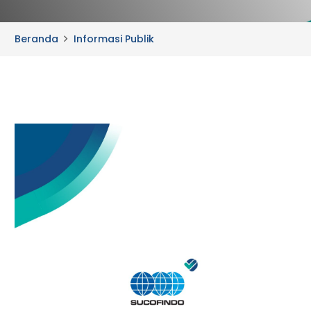
Beranda
Informasi Publik