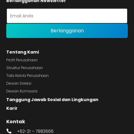
Berlangganan Newsletter
Tentang Kami
Profil Perusahaan
Struktur Perusahaan
Tata Kelola Perusahaan
Dewan Direksi
Dewan Komisaris
Tanggung Jawab Sosial dan Lingkungan
Karir
Kontak
+62-21 – 7983666