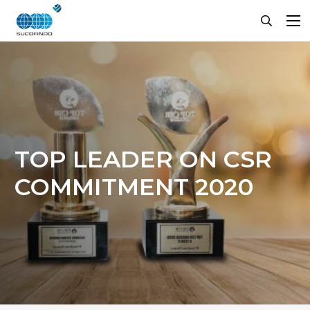
TOP LEADER ON CSR
COMMITMENT 2020