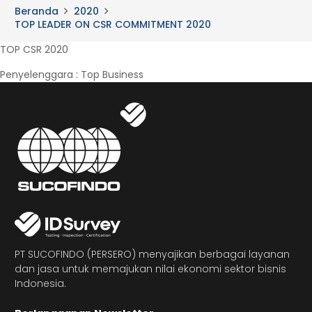
Beranda
2020
TOP LEADER ON CSR COMMITMENT 2020
TOP CSR 2020
Penyelenggara : Top Business
PT SUCOFINDO (PERSERO) menyajikan berbagai layanan
dan jasa untuk memajukan nilai ekonomi sektor bisnis
Indonesia.