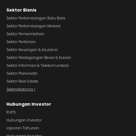
Sektor Bisnis
Sektor Pertambangan Batu Bara
Sektor Pertambangan Mineral
Sektor Pemerintahan
Sektor Pertanian
Sektor Keuangan & Asuransi
Sektor Perdagangan Besar & Eceran
Sektor Informasi & Telekomunikasi
Sektor Pariwisata
Sektor Real Estate
Selengkapnya >
Hubungan Investor
RUPS
Hubungan Investor
Laporan Tahunan
Hubungan Investor