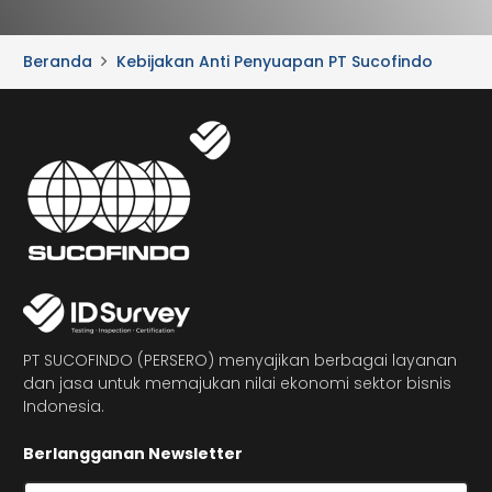
Beranda
Kebijakan Anti Penyuapan PT Sucofindo
PT SUCOFINDO (PERSERO) menyajikan berbagai layanan
dan jasa untuk memajukan nilai ekonomi sektor bisnis
Indonesia.
Berlangganan Newsletter