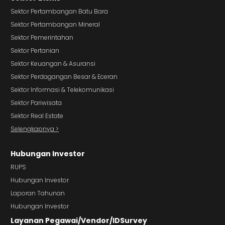
Sektor Pertambangan Batu Bara
Sektor Pertambangan Mineral
Sektor Pemerintahan
Sektor Pertanian
Sektor Keuangan & Asuransi
Sektor Perdagangan Besar & Eceran
Sektor Informasi & Telekomunikasi
Sektor Pariwisata
Sektor Real Estate
Selengkapnya >
Hubungan Investor
RUPS
Hubungan Investor
Laporan Tahunan
Hubungan Investor
Layanan Pegawai/Vendor/IDSurvey