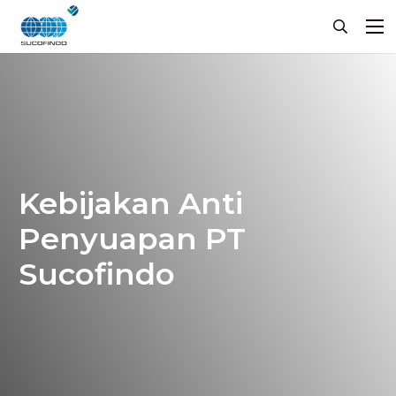
Kebijakan Anti
Penyuapan PT
Sucofindo