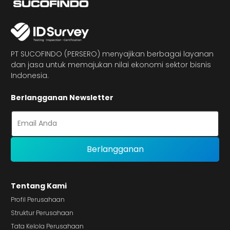
PT SUCOFINDO (PERSERO) menyajikan berbagai layanan
dan jasa untuk memajukan nilai ekonomi sektor bisnis
Indonesia.
Berlangganan Newsletter
Tentang Kami
Profil Perusahaan
Struktur Perusahaan
Tata Kelola Perusahaan