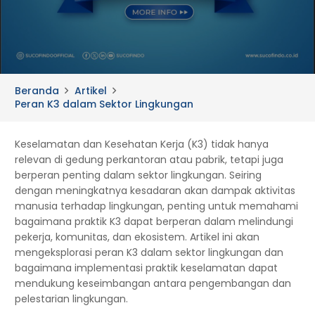
Beranda
Artikel
Peran K3 dalam Sektor Lingkungan
Keselamatan dan Kesehatan Kerja (K3) tidak hanya
relevan di gedung perkantoran atau pabrik, tetapi juga
berperan penting dalam sektor lingkungan. Seiring
dengan meningkatnya kesadaran akan dampak aktivitas
manusia terhadap lingkungan, penting untuk memahami
bagaimana praktik K3 dapat berperan dalam melindungi
pekerja, komunitas, dan ekosistem. Artikel ini akan
mengeksplorasi peran K3 dalam sektor lingkungan dan
bagaimana implementasi praktik keselamatan dapat
mendukung keseimbangan antara pengembangan dan
pelestarian lingkungan.