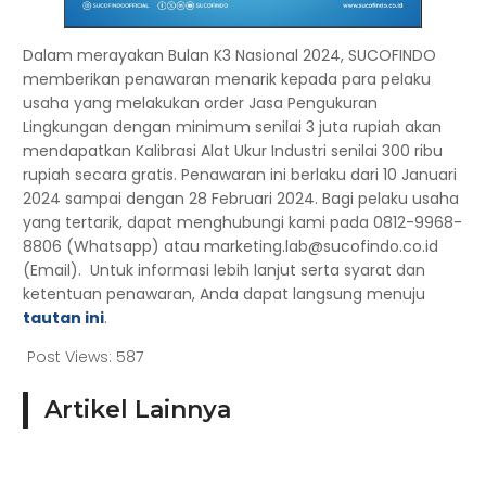
Dalam merayakan Bulan K3 Nasional 2024, SUCOFINDO
memberikan penawaran menarik kepada para pelaku
usaha yang melakukan order Jasa Pengukuran
Lingkungan dengan minimum senilai 3 juta rupiah akan
mendapatkan Kalibrasi Alat Ukur Industri senilai 300 ribu
rupiah secara gratis. Penawaran ini berlaku dari 10 Januari
2024 sampai dengan 28 Februari 2024. Bagi pelaku usaha
yang tertarik, dapat menghubungi kami pada 0812-9968-
8806 (Whatsapp) atau marketing.lab@sucofindo.co.id
(Email). Untuk informasi lebih lanjut serta syarat dan
ketentuan penawaran, Anda dapat langsung menuju
tautan ini
.
Post Views:
587
Artikel Lainnya