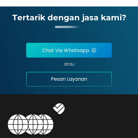
Tertarik dengan jasa kami?
Chat Via Whatsapp
atau
Pesan Layanan