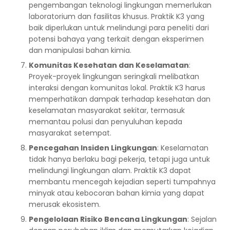
pengembangan teknologi lingkungan memerlukan
laboratorium dan fasilitas khusus. Praktik K3 yang
baik diperlukan untuk melindungi para peneliti dari
potensi bahaya yang terkait dengan eksperimen
dan manipulasi bahan kimia.
Komunitas Kesehatan dan Keselamatan
:
Proyek-proyek lingkungan seringkali melibatkan
interaksi dengan komunitas lokal. Praktik K3 harus
memperhatikan dampak terhadap kesehatan dan
keselamatan masyarakat sekitar, termasuk
memantau polusi dan penyuluhan kepada
masyarakat setempat.
Pencegahan Insiden Lingkungan
: Keselamatan
tidak hanya berlaku bagi pekerja, tetapi juga untuk
melindungi lingkungan alam. Praktik K3 dapat
membantu mencegah kejadian seperti tumpahnya
minyak atau kebocoran bahan kimia yang dapat
merusak ekosistem.
Pengelolaan Risiko Bencana Lingkungan
: Sejalan