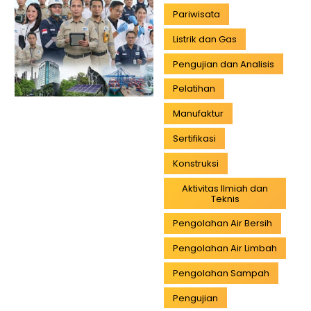
Pariwisata
Listrik dan Gas
Pengujian dan Analisis
Pelatihan
Manufaktur
Sertifikasi
Konstruksi
Aktivitas Ilmiah dan
Teknis
Pengolahan Air Bersih
Pengolahan Air Limbah
Pengolahan Sampah
Pengujian