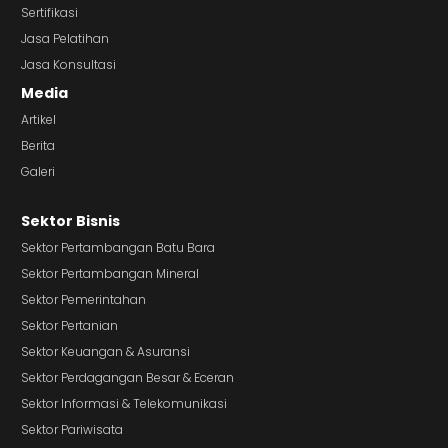
Sertifikasi
Jasa Pelatihan
Jasa Konsultasi
Media
Artikel
Berita
Galeri
Sektor Bisnis
Sektor Pertambangan Batu Bara
Sektor Pertambangan Mineral
Sektor Pemerintahan
Sektor Pertanian
Sektor Keuangan & Asuransi
Sektor Perdagangan Besar & Eceran
Sektor Informasi & Telekomunikasi
Sektor Pariwisata