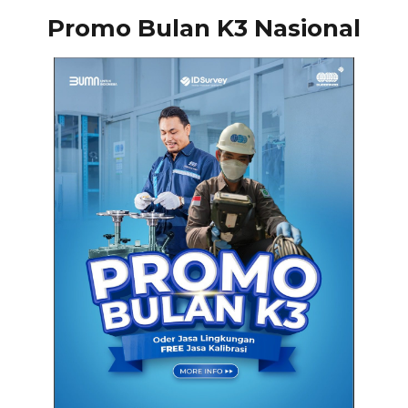
Promo Bulan K3 Nasional