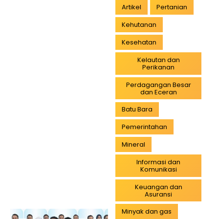
Artikel
Pertanian
Kehutanan
Kesehatan
Kelautan dan
Perikanan
Perdagangan Besar
dan Eceran
Batu Bara
Pemerintahan
Mineral
Informasi dan
Komunikasi
Keuangan dan
Asuransi
Minyak dan gas