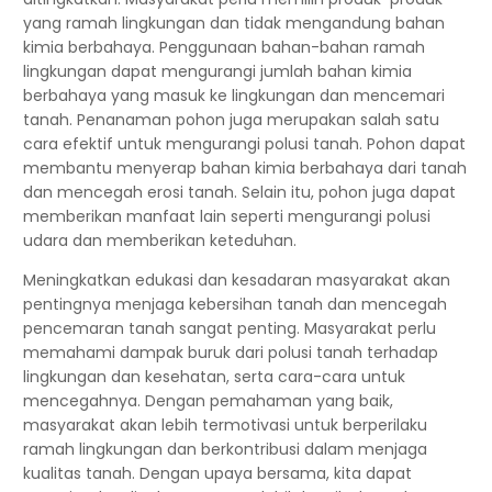
yang ramah lingkungan dan tidak mengandung bahan
kimia berbahaya. Penggunaan bahan-bahan ramah
lingkungan dapat mengurangi jumlah bahan kimia
berbahaya yang masuk ke lingkungan dan mencemari
tanah. Penanaman pohon juga merupakan salah satu
cara efektif untuk mengurangi polusi tanah. Pohon dapat
membantu menyerap bahan kimia berbahaya dari tanah
dan mencegah erosi tanah. Selain itu, pohon juga dapat
memberikan manfaat lain seperti mengurangi polusi
udara dan memberikan keteduhan.
Meningkatkan edukasi dan kesadaran masyarakat akan
pentingnya menjaga kebersihan tanah dan mencegah
pencemaran tanah sangat penting. Masyarakat perlu
memahami dampak buruk dari polusi tanah terhadap
lingkungan dan kesehatan, serta cara-cara untuk
mencegahnya. Dengan pemahaman yang baik,
masyarakat akan lebih termotivasi untuk berperilaku
ramah lingkungan dan berkontribusi dalam menjaga
kualitas tanah. Dengan upaya bersama, kita dapat