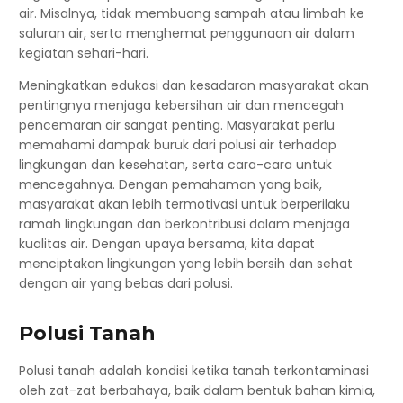
air. Misalnya, tidak membuang sampah atau limbah ke
saluran air, serta menghemat penggunaan air dalam
kegiatan sehari-hari.
Meningkatkan edukasi dan kesadaran masyarakat akan
pentingnya menjaga kebersihan air dan mencegah
pencemaran air sangat penting. Masyarakat perlu
memahami dampak buruk dari polusi air terhadap
lingkungan dan kesehatan, serta cara-cara untuk
mencegahnya. Dengan pemahaman yang baik,
masyarakat akan lebih termotivasi untuk berperilaku
ramah lingkungan dan berkontribusi dalam menjaga
kualitas air. Dengan upaya bersama, kita dapat
menciptakan lingkungan yang lebih bersih dan sehat
dengan air yang bebas dari polusi.
Polusi Tanah
Polusi tanah adalah kondisi ketika tanah terkontaminasi
oleh zat-zat berbahaya, baik dalam bentuk bahan kimia,