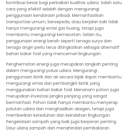
kontribusi besar bagi perbaikan kualitas udara. Salah satu
cara yang efektif adalah dengan mengurangi
penggunaan kendaraan pribadi. Memanfaatkan
transportasi umum, bersepeda, atau berjalan kaki tidak
hanya mengurangi emisi gas buang, tetapi juga
membantu mengurangi kemacetan. Selain itu,
penggunaan energi bersih seperti tenaga surya dan
tenaga angin perlu terus ditingkatkan sebagai alternatif
bahan bakar fosil yang mencemari lingkungan.
Penghematan energi juga merupakan langkah penting
dalam mengurangi polusi udara. Mengurangi
penggunaan listrik dan air secara bijak dapat membantu
mengurangi emisi dari pembangkit listrik yang
menggunakan bahan bakar fosil. Menanam pohon juga
merupakan investasi jangka panjang yang sangat
bermanfaat. Pohon tidak hanya membantu menyerap
polutan udara dan menghasilkan oksigen, tetapi juga
memberikan keteduhan dan keindahan lingkungan.
Pengelolaan sampah yang baik juga berperan penting.
Daur ulang sampah dan menghindari pembakaran