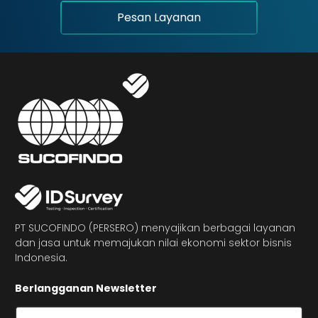
Pesan Layanan
PT SUCOFINDO (PERSERO) menyajikan berbagai layanan
dan jasa untuk memajukan nilai ekonomi sektor bisnis
Indonesia.
Berlangganan Newsletter