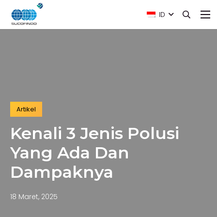
ID
Artikel
Kenali 3 Jenis Polusi
Yang Ada Dan
Dampaknya
18 Maret, 2025