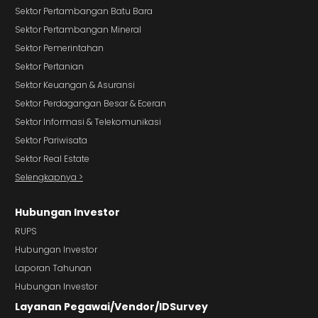
Sektor Pertambangan Batu Bara
Sektor Pertambangan Mineral
Sektor Pemerintahan
Sektor Pertanian
Sektor Keuangan & Asuransi
Sektor Perdagangan Besar & Eceran
Sektor Informasi & Telekomunikasi
Sektor Pariwisata
Sektor Real Estate
Selengkapnya >
Hubungan Investor
RUPS
Hubungan Investor
Laporan Tahunan
Hubungan Investor
Layanan Pegawai/Vendor/IDSurvey