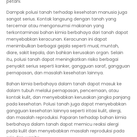
petani.
Dampak polusi tanah terhadap kesehatan manusia juga
sangat serius. Kontak langsung dengan tanah yang
tercemar atau mengonsumsi makanan yang
terkontaminasi bahan kimia berbahaya dari tanah dapat
menyebabkan keracunan. Keracunan ini dapat
menimbulkan berbagai gejala seperti mual, muntah,
diare, sakit kepala, dan bahkan kerusakan organ. Selain
itu, polusi tanah dapat meningkatkan risiko berbagai
penyakit serius seperti kanker, gangguan saraf, gangguan
pernapasan, dan masalah kesehatan lainnya.
Bahan kimia berbahaya dalam tanah dapat masuk ke
dalam tubuh melalui pernapasan, pencernaan, atau
kontak kulit, dan menyebabkan kerusakan jangka panjang
pada kesehatan. Polusi tanah juga dapat menyebabkan
gangguan kesehatan lainnya seperti iritasi kulit, alergi,
dan masalah reproduksi. Paparan terhadap bahan kimia
berbahaya dalam tanah dapat memicu reaksi alergi
pada kulit dan menyebabkan masalah reproduksi pada