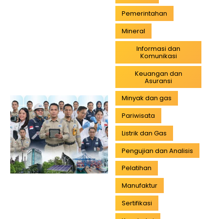
Pemerintahan
Mineral
Informasi dan
Komunikasi
Keuangan dan
Asuransi
Minyak dan gas
Pariwisata
Listrik dan Gas
Pengujian dan Analisis
Pelatihan
Manufaktur
Sertifikasi