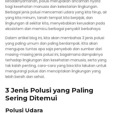
ketidaknyamanan, polusi merupakan ancaman nyata
bagi kesehatan manusia dan kelestarian lingkungan.
Berbagai jenis polusi mencemari udara yang kita hirup, air
yang kita minum, tanah tempat kita berpijak, dan
lingkungan di sekitar kita, menyebabkan kerusakan pada
ekosistem dan memicu berbagai penyakit berbahaya.
Dalam artikel blog ini, kita akan membahas 3 jenis polusi
yang paling umum dan paling berdampak. Kita akan
mengupas tuntas apa saja penyebab dan sumber dari
masing-masing jenis polusi ini, bagaimana dampaknya
terhadap lingkungan dan kesehatan manusia, serta yang
tak kalah penting, cara-cara yang bisa kita lakukan untuk
mengurangi polusi dan menciptakan lingkungan yang
lebih bersih dan sehat.
3 Jenis Polusi yang Paling
Sering Ditemui
Polusi Udara