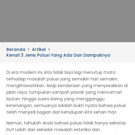
Beranda
Artikel
Kenali 3 Jenis Polusi Yang Ada Dan Dampaknya
Di era modern ini, kita tidak bisa lagi menutup mata
terhadap masalah polusi yang semakin hari semakin
mengkhawatirkan. Asap kendaraan yang menyesakkan di
jalan raya, tumpukan sampah plastik yang mencemari
lautan, hingga suara bising yang mengganggu
ketenangan, semuanya adalah bukti nyata bahwa polusi
telah menjadi bagian dari kehidupan kita sehari-hari.
Namun, tahukah Anda bahwa polusi tidak hanya sebatas
itu? Lebih dari sekadar masalah estetika dan