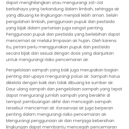
dapat menghilangkan atau mengurangi zat-zat
berbahaya yang terkandung dalam limbah, sehingga air
yang dibuang ke lingkungan menjadi lebih aman. Selain
pengolahan limbah, penggunaan pupuk dan pestisida
yang bijak dalam pertanian juga sangat penting.
Penggunaan pupuk dan pestisida yang berlebihan dapat
mencemari air melalui limpasan air hujan. Oleh karena
itu, petani perlu menggunakan pupuk dan pestisida
secara bijak dan sesuai dengan dosis yang dianjurkan
untuk mengurangi risiko pencemaran air.
Pengelolaan sampah yang baik juga merupakan bagian
penting dari upaya mengurangi polusi air. Sampah harus
dikelola dengan baik dan tidak dibuang ke sumber air.
Daur ulang sampah dan pengelolaan sampah yang tepat
dapat mengurangi jumlah sampah yang berakhir di
tempat pembuangan akhir dan mencegah sampah
tersebut mencemari air. Konservasi air juga berperan
penting dalam mengurangi risiko pencemaran air.
Mengurangi penggunaan air dan menjaga kebersihan
lingkungan dapat membantu mencegah pencemaran