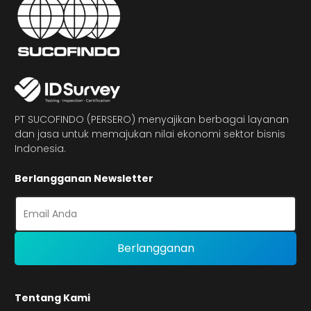
PT SUCOFINDO (PERSERO) menyajikan berbagai layanan
dan jasa untuk memajukan nilai ekonomi sektor bisnis
Indonesia.
Berlangganan Newsletter
Tentang Kami