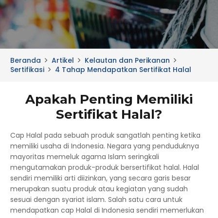
Beranda
Artikel
Kelautan dan Perikanan
Sertifikasi
4 Tahap Mendapatkan Sertifikat Halal
Apakah Penting Memiliki
Sertifikat Halal?
Cap Halal pada sebuah produk sangatlah penting ketika
memiliki usaha di Indonesia. Negara yang penduduknya
mayoritas memeluk agama Islam seringkali
mengutamakan produk-produk bersertifikat halal. Halal
sendiri memiliki arti diizinkan, yang secara garis besar
merupakan suatu produk atau kegiatan yang sudah
sesuai dengan syariat islam. Salah satu cara untuk
mendapatkan cap Halal di Indonesia sendiri memerlukan