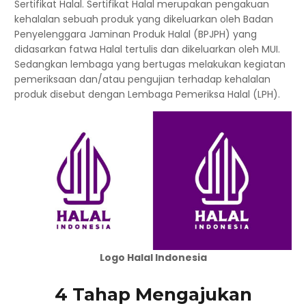
Sertifikat Halal. Sertifikat Halal merupakan pengakuan
kehalalan sebuah produk yang dikeluarkan oleh Badan
Penyelenggara Jaminan Produk Halal (BPJPH) yang
didasarkan fatwa Halal tertulis dan dikeluarkan oleh MUI.
Sedangkan lembaga yang bertugas melakukan kegiatan
pemeriksaan dan/atau pengujian terhadap kehalalan
produk disebut dengan Lembaga Pemeriksa Halal (LPH).
Logo Halal Indonesia
4 Tahap Mengajukan