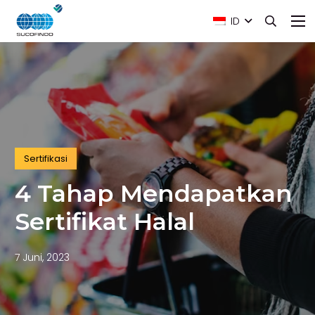
ID
Sertifikasi
4 Tahap Mendapatkan
Sertifikat Halal
7 Juni, 2023