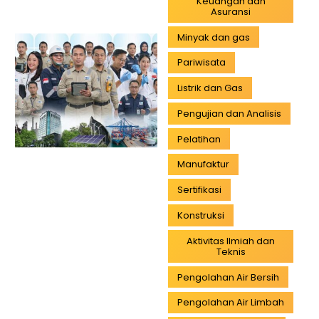
Keuangan dan
Asuransi
Minyak dan gas
Pariwisata
Listrik dan Gas
Pengujian dan Analisis
Pelatihan
Manufaktur
Sertifikasi
Konstruksi
Aktivitas Ilmiah dan
Teknis
Pengolahan Air Bersih
Pengolahan Air Limbah