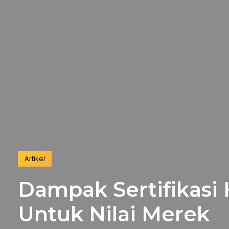
Artikel
Dampak Sertifikasi 
Untuk Nilai Merek