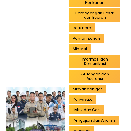
Perikanan
Perdagangan Besar
dan Eceran
Batu Bara
Pemerintahan
Mineral
Informasi dan
Komunikasi
Keuangan dan
Asuransi
Minyak dan gas
Pariwisata
Listrik dan Gas
Pengujian dan Analisis
Pelatihan