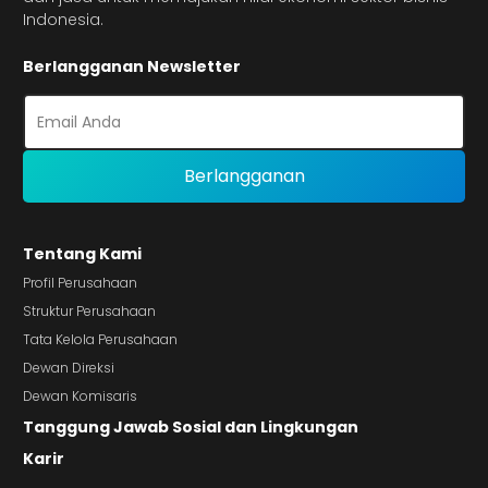
Indonesia.
Berlangganan Newsletter
Tentang Kami
Profil Perusahaan
Struktur Perusahaan
Tata Kelola Perusahaan
Dewan Direksi
Dewan Komisaris
Tanggung Jawab Sosial dan Lingkungan
Karir