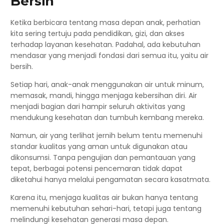
Bersih
Ketika berbicara tentang masa depan anak, perhatian
kita sering tertuju pada pendidikan, gizi, dan akses
terhadap layanan kesehatan. Padahal, ada kebutuhan
mendasar yang menjadi fondasi dari semua itu, yaitu air
bersih.
Setiap hari, anak-anak menggunakan air untuk minum,
memasak, mandi, hingga menjaga kebersihan diri. Air
menjadi bagian dari hampir seluruh aktivitas yang
mendukung kesehatan dan tumbuh kembang mereka.
Namun, air yang terlihat jernih belum tentu memenuhi
standar kualitas yang aman untuk digunakan atau
dikonsumsi. Tanpa pengujian dan pemantauan yang
tepat, berbagai potensi pencemaran tidak dapat
diketahui hanya melalui pengamatan secara kasatmata.
Karena itu, menjaga kualitas air bukan hanya tentang
memenuhi kebutuhan sehari-hari, tetapi juga tentang
melindungi kesehatan generasi masa depan.