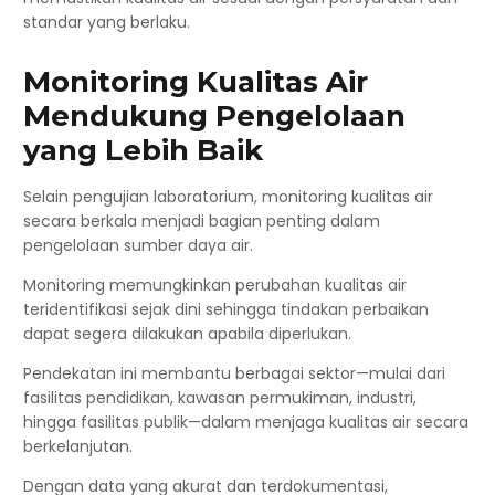
standar yang berlaku.
Monitoring Kualitas Air
Mendukung Pengelolaan
yang Lebih Baik
Selain pengujian laboratorium, monitoring kualitas air
secara berkala menjadi bagian penting dalam
pengelolaan sumber daya air.
Monitoring memungkinkan perubahan kualitas air
teridentifikasi sejak dini sehingga tindakan perbaikan
dapat segera dilakukan apabila diperlukan.
Pendekatan ini membantu berbagai sektor—mulai dari
fasilitas pendidikan, kawasan permukiman, industri,
hingga fasilitas publik—dalam menjaga kualitas air secara
berkelanjutan.
Dengan data yang akurat dan terdokumentasi,