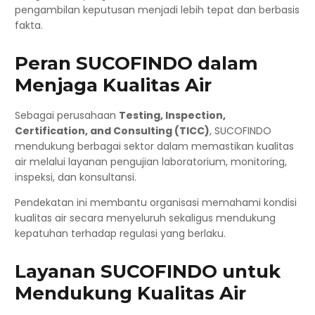
pengambilan keputusan menjadi lebih tepat dan berbasis
fakta.
Peran SUCOFINDO dalam
Menjaga Kualitas Air
Sebagai perusahaan
Testing, Inspection,
Certification, and Consulting (TICC)
, SUCOFINDO
mendukung berbagai sektor dalam memastikan kualitas
air melalui layanan pengujian laboratorium, monitoring,
inspeksi, dan konsultansi.
Pendekatan ini membantu organisasi memahami kondisi
kualitas air secara menyeluruh sekaligus mendukung
kepatuhan terhadap regulasi yang berlaku.
Layanan SUCOFINDO untuk
Mendukung Kualitas Air