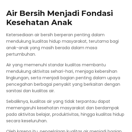
Air Bersih Menjadi Fondasi
Kesehatan Anak
Ketersediaan air bersih berperan penting dalam
mendukung kualitas hidup masyarakat, terutama bagi
anak-anak yang masih berada dalam masa
pertumbuhan.
Air yang memenuhi standar kualitas membantu
mendukung aktivitas sehari-hari, menjaga kebersihan
lingkungan, serta menjadi bagian penting dalam upaya
pencegahan berbagai penyakit yang berkaitan dengan
sanitasi dan kualitas air.
Sebaliknya, kualitas air yang tidak terpantau dapat
memengaruhi kesehatan masyarakat dan berdampak
pada aktivitas belajar, produktivitas, hingga kualitas hidup
secara keseluruhan.
Oleh karena itu, pengelolaan kualitas air menjadi bagian