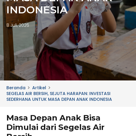
INDONESIA
8 Juli, 2026
Beranda
Artikel
SEGELAS AIR BERSIH, SEJUTA HARAPAN: INVESTASI
SEDERHANA UNTUK MASA DEPAN ANAK INDONESIA
Masa Depan Anak Bisa
Dimulai dari Segelas Air