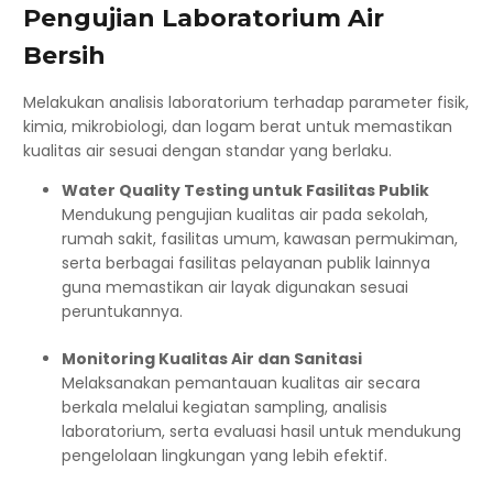
Pengujian Laboratorium Air
Bersih
Melakukan analisis laboratorium terhadap parameter fisik,
kimia, mikrobiologi, dan logam berat untuk memastikan
kualitas air sesuai dengan standar yang berlaku.
Water Quality Testing untuk Fasilitas Publik
Mendukung pengujian kualitas air pada sekolah,
rumah sakit, fasilitas umum, kawasan permukiman,
serta berbagai fasilitas pelayanan publik lainnya
guna memastikan air layak digunakan sesuai
peruntukannya.
Monitoring Kualitas Air dan Sanitasi
Melaksanakan pemantauan kualitas air secara
berkala melalui kegiatan sampling, analisis
laboratorium, serta evaluasi hasil untuk mendukung
pengelolaan lingkungan yang lebih efektif.