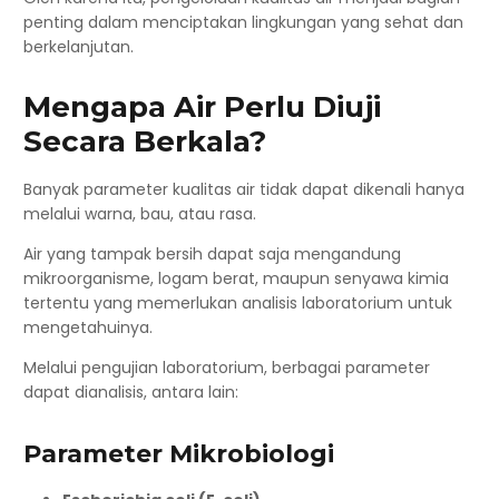
penting dalam menciptakan lingkungan yang sehat dan
berkelanjutan.
Mengapa Air Perlu Diuji
Secara Berkala?
Banyak parameter kualitas air tidak dapat dikenali hanya
melalui warna, bau, atau rasa.
Air yang tampak bersih dapat saja mengandung
mikroorganisme, logam berat, maupun senyawa kimia
tertentu yang memerlukan analisis laboratorium untuk
mengetahuinya.
Melalui pengujian laboratorium, berbagai parameter
dapat dianalisis, antara lain:
Parameter Mikrobiologi