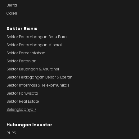
Berita
Galeri
Sektor Bisnis
Sektor Pertambangan Batu Bara
Sektor Pertambangan Mineral
Sektor Pemerintahan
Sektor Pertanian
Sektor Keuangan & Asuransi
Sektor Perdagangan Besar & Eceran
Sektor Informasi & Telekomunikasi
Sektor Pariwisata
Sektor Real Estate
Selengkapnya >
Hubungan Investor
RUPS