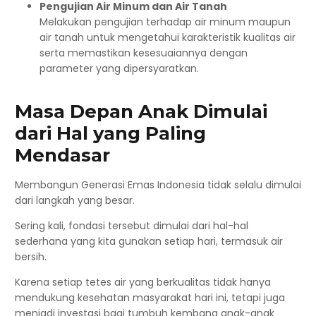
Pengujian Air Minum dan Air Tanah
Melakukan pengujian terhadap air minum maupun
air tanah untuk mengetahui karakteristik kualitas air
serta memastikan kesesuaiannya dengan
parameter yang dipersyaratkan.
Masa Depan Anak Dimulai
dari Hal yang Paling
Mendasar
Membangun Generasi Emas Indonesia tidak selalu dimulai
dari langkah yang besar.
Sering kali, fondasi tersebut dimulai dari hal-hal
sederhana yang kita gunakan setiap hari, termasuk air
bersih.
Karena setiap tetes air yang berkualitas tidak hanya
mendukung kesehatan masyarakat hari ini, tetapi juga
menjadi investasi bagi tumbuh kembang anak-anak