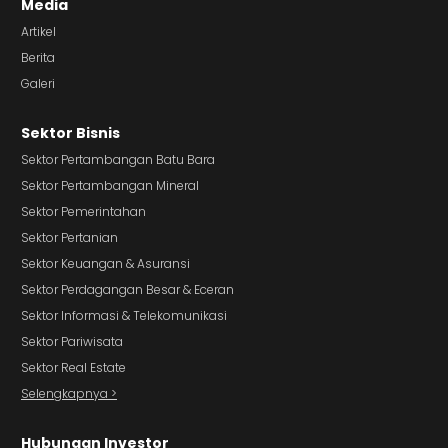
Media
Artikel
Berita
Galeri
Sektor Bisnis
Sektor Pertambangan Batu Bara
Sektor Pertambangan Mineral
Sektor Pemerintahan
Sektor Pertanian
Sektor Keuangan & Asuransi
Sektor Perdagangan Besar & Eceran
Sektor Informasi & Telekomunikasi
Sektor Pariwisata
Sektor Real Estate
Selengkapnya >
Hubungan Investor