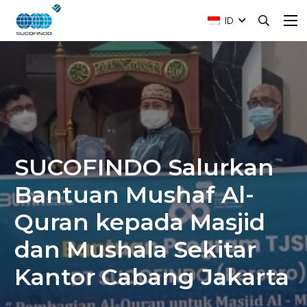
ID
SUCOFINDO Salurkan
Bantuan Mushaf Al-
Quran kepada Masjid
dan Mushala Sekitar
Kantor Cabang Jakarta