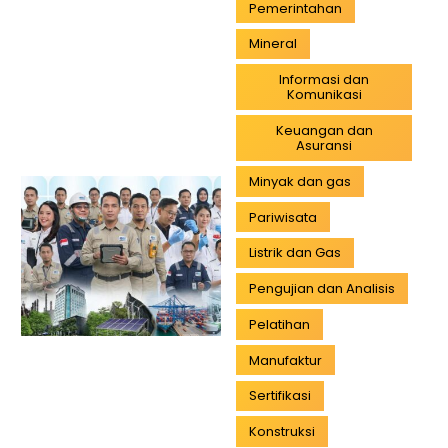
Pemerintahan
Mineral
Informasi dan
Komunikasi
Keuangan dan
Asuransi
Minyak dan gas
Pariwisata
Listrik dan Gas
Pengujian dan Analisis
Pelatihan
Manufaktur
Sertifikasi
Konstruksi