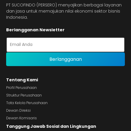
PT SUCOFINDO (PERSERO) menyajikan berbagai layanan
dan jasa untuk memajukan nilai ekonomi sektor bisnis
Indonesia.
Berlangganan Newsletter
Tentang Kami
Profil Perusahaan
Struktur Perusahaan
Tata Kelola Perusahaan
Dewan Direksi
Dewan Komisaris
Tanggung Jawab Sosial dan Lingkungan