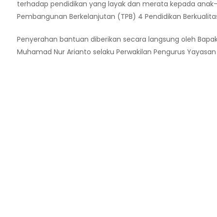
terhadap pendidikan yang layak dan merata kepada ana
Pembangunan Berkelanjutan (TPB) 4 Pendidikan Berkualita
Penyerahan bantuan diberikan secara langsung oleh Bapak 
Muhamad Nur Arianto selaku Perwakilan Pengurus Yayasan 