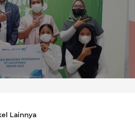
kel Lainnya