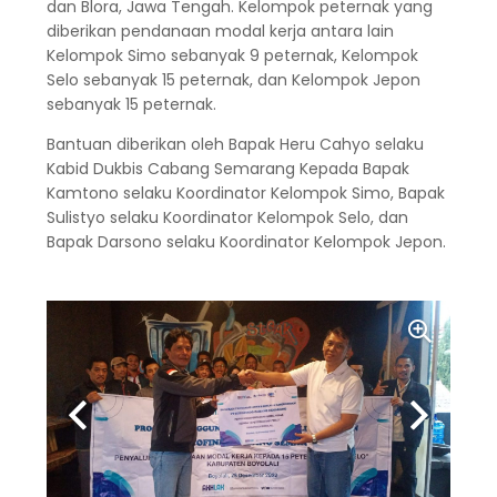
dan Blora, Jawa Tengah. Kelompok peternak yang
diberikan pendanaan modal kerja antara lain
Kelompok Simo sebanyak 9 peternak, Kelompok
Selo sebanyak 15 peternak, dan Kelompok Jepon
sebanyak 15 peternak.
Bantuan diberikan oleh Bapak Heru Cahyo selaku
Kabid Dukbis Cabang Semarang Kepada Bapak
Kamtono selaku Koordinator Kelompok Simo, Bapak
Sulistyo selaku Koordinator Kelompok Selo, dan
Bapak Darsono selaku Koordinator Kelompok Jepon.