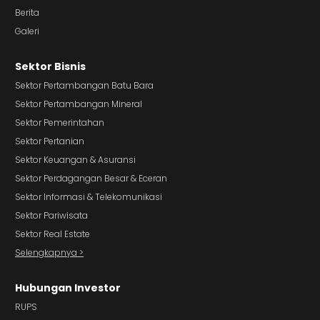
Berita
Galeri
Sektor Bisnis
Sektor Pertambangan Batu Bara
Sektor Pertambangan Mineral
Sektor Pemerintahan
Sektor Pertanian
Sektor Keuangan & Asuransi
Sektor Perdagangan Besar & Eceran
Sektor Informasi & Telekomunikasi
Sektor Pariwisata
Sektor Real Estate
Selengkapnya >
Hubungan Investor
RUPS