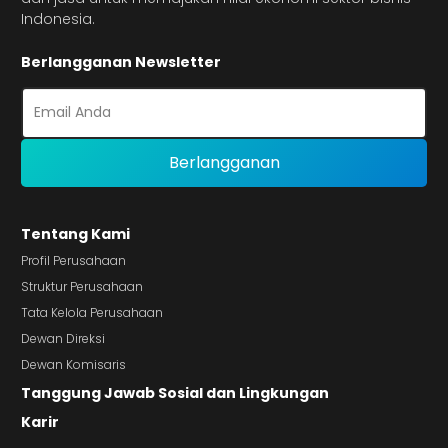
Indonesia.
Berlangganan Newsletter
Tentang Kami
Profil Perusahaan
Struktur Perusahaan
Tata Kelola Perusahaan
Dewan Direksi
Dewan Komisaris
Tanggung Jawab Sosial dan Lingkungan
Karir