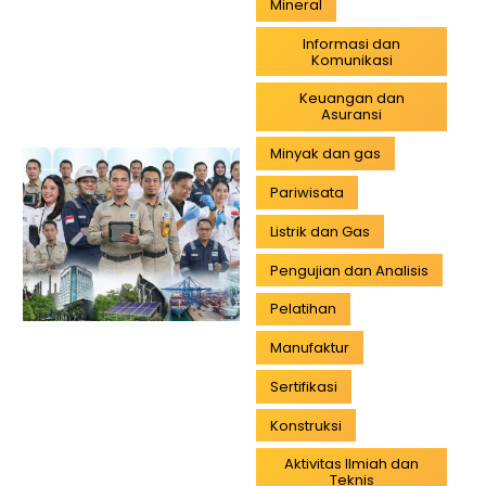
Mineral
Informasi dan
Komunikasi
Keuangan dan
Asuransi
Minyak dan gas
Pariwisata
Listrik dan Gas
Pengujian dan Analisis
Pelatihan
Manufaktur
Sertifikasi
Konstruksi
Aktivitas Ilmiah dan
Teknis