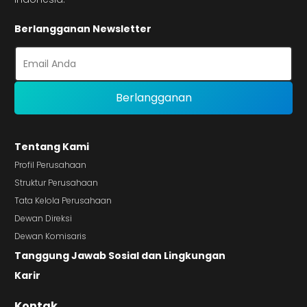
Berlangganan Newsletter
Tentang Kami
Profil Perusahaan
Struktur Perusahaan
Tata Kelola Perusahaan
Dewan Direksi
Dewan Komisaris
Tanggung Jawab Sosial dan Lingkungan
Karir
Kontak