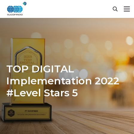
TOP DIGITAL
Implementation 2022
#Level Stars 5