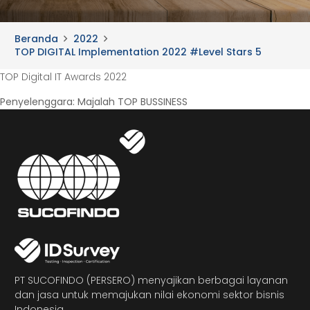
Beranda
2022
TOP DIGITAL Implementation 2022 #Level Stars 5
TOP Digital IT Awards 2022
Penyelenggara: Majalah TOP BUSSINESS
PT SUCOFINDO (PERSERO) menyajikan berbagai layanan
dan jasa untuk memajukan nilai ekonomi sektor bisnis
Indonesia.