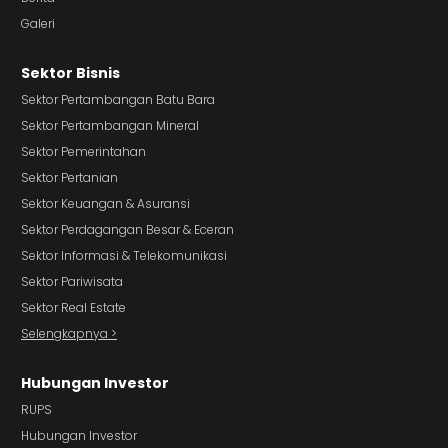
Galeri
Sektor Bisnis
Sektor Pertambangan Batu Bara
Sektor Pertambangan Mineral
Sektor Pemerintahan
Sektor Pertanian
Sektor Keuangan & Asuransi
Sektor Perdagangan Besar & Eceran
Sektor Informasi & Telekomunikasi
Sektor Pariwisata
Sektor Real Estate
Selengkapnya >
Hubungan Investor
RUPS
Hubungan Investor