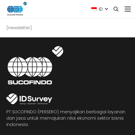
ID
[newsletter]
PT SUCOFINDO (PERSERO) menyajikan berbagai layanan
dan jasa untuk memajukan nilai ekonomi sektor bisnis
Indonesia.