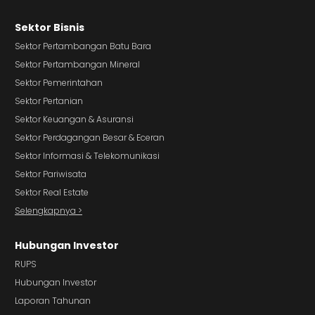
Sektor Bisnis
Sektor Pertambangan Batu Bara
Sektor Pertambangan Mineral
Sektor Pemerintahan
Sektor Pertanian
Sektor Keuangan & Asuransi
Sektor Perdagangan Besar & Eceran
Sektor Informasi & Telekomunikasi
Sektor Pariwisata
Sektor Real Estate
Selengkapnya >
Hubungan Investor
RUPS
Hubungan Investor
Laporan Tahunan