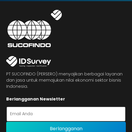
PT SUCOFINDO (PERSERO) menyajikan berbagai layanan
dan jasa untuk memajukan nilai ekonomi sektor bisnis
Indonesia.
Berlangganan Newsletter