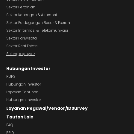
Sektor Pertanian
Sektor Keuangan & Asuransi
Sektor Perdagangan Besar & Eceran
Sektor Informasi & Telekomunikasi
Sektor Pariwisata
Sektor Real Estate
Selengkapnya >
Hubungan Investor
RUPS
Hubungan Investor
Laporan Tahunan
Hubungan Investor
Layanan Pegawai/Vendor/IDSurvey
Tautan Lain
FAQ
PPID