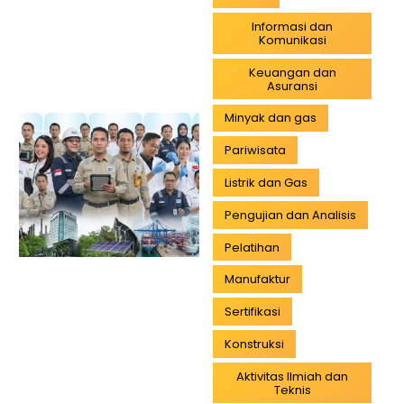
Informasi dan
Komunikasi
Keuangan dan
Asuransi
Minyak dan gas
Pariwisata
Listrik dan Gas
Pengujian dan Analisis
Pelatihan
Manufaktur
Sertifikasi
Konstruksi
Aktivitas Ilmiah dan
Teknis