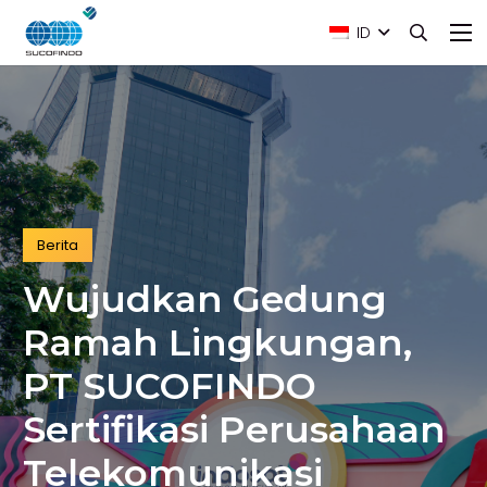
ID
Berita
Wujudkan Gedung
Ramah Lingkungan,
PT SUCOFINDO
Sertifikasi Perusahaan
Telekomunikasi