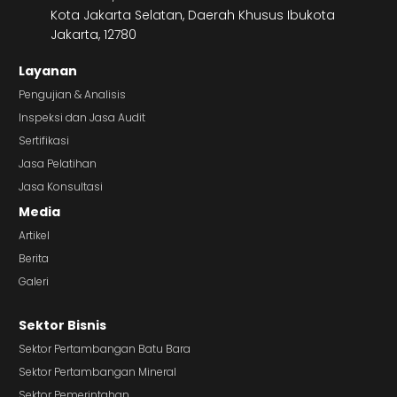
Kota Jakarta Selatan, Daerah Khusus Ibukota
Jakarta, 12780
Layanan
Pengujian & Analisis
Inspeksi dan Jasa Audit
Sertifikasi
Jasa Pelatihan
Jasa Konsultasi
Media
Artikel
Berita
Galeri
Sektor Bisnis
Sektor Pertambangan Batu Bara
Sektor Pertambangan Mineral
Sektor Pemerintahan