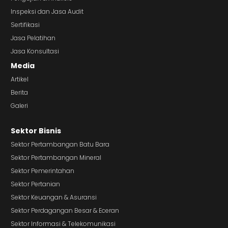
Inspeksi dan Jasa Audit
Sertifikasi
Jasa Pelatihan
Jasa Konsultasi
Media
Artikel
Berita
Galeri
Sektor Bisnis
Sektor Pertambangan Batu Bara
Sektor Pertambangan Mineral
Sektor Pemerintahan
Sektor Pertanian
Sektor Keuangan & Asuransi
Sektor Perdagangan Besar & Eceran
Sektor Informasi & Telekomunikasi