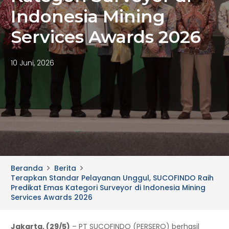
Indonesia Mining
Services Awards 2026
10 Juni, 2026
Beranda
Berita
Terapkan Standar Pelayanan Unggul, SUCOFINDO Raih
Predikat Emas Kategori Surveyor di Indonesia Mining
Services Awards 2026
Jakarta, (29/5)
– PT SUCOFINDO (PERSERO) berhasil