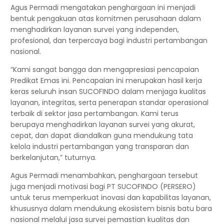
Agus Permadi mengatakan penghargaan ini menjadi
bentuk pengakuan atas komitmen perusahaan dalam
menghadirkan layanan survei yang independen,
profesional, dan terpercaya bagi industri pertambangan
nasional.
“Kami sangat bangga dan mengapresiasi pencapaian
Predikat Emas ini. Pencapaian ini merupakan hasil kerja
keras seluruh insan SUCOFINDO dalam menjaga kualitas
layanan, integritas, serta penerapan standar operasional
terbaik di sektor jasa pertambangan. Kami terus
berupaya menghadirkan layanan survei yang akurat,
cepat, dan dapat diandalkan guna mendukung tata
kelola industri pertambangan yang transparan dan
berkelanjutan,” tuturnya.
Agus Permadi menambahkan, penghargaan tersebut
juga menjadi motivasi bagi PT SUCOFINDO (PERSERO)
untuk terus memperkuat inovasi dan kapabilitas layanan,
khususnya dalam mendukung ekosistem bisnis batu bara
nasional melalui jasa survei pemastian kualitas dan