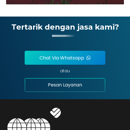
Tertarik dengan jasa kami?
Chat Via Whatsapp
atau
Pesan Layanan