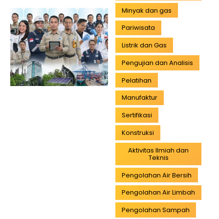
Minyak dan gas
Pariwisata
Listrik dan Gas
Pengujian dan Analisis
Pelatihan
Manufaktur
Sertifikasi
Konstruksi
Aktivitas Ilmiah dan
Teknis
Pengolahan Air Bersih
Pengolahan Air Limbah
Pengolahan Sampah