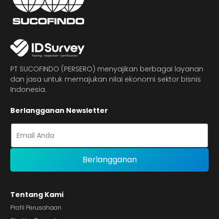
PT SUCOFINDO (PERSERO) menyajikan berbagai layanan
dan jasa untuk memajukan nilai ekonomi sektor bisnis
Indonesia.
Berlangganan Newsletter
Tentang Kami
Profil Perusahaan