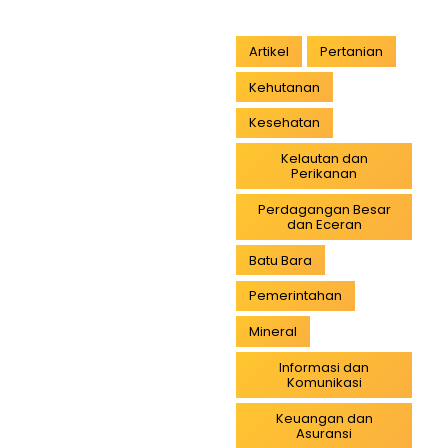
Artikel
Pertanian
Kehutanan
Kesehatan
Kelautan dan
Perikanan
Perdagangan Besar
dan Eceran
Batu Bara
Pemerintahan
Mineral
Informasi dan
Komunikasi
Keuangan dan
Asuransi