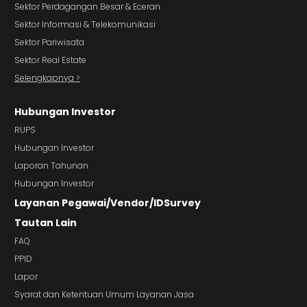
Sektor Perdagangan Besar & Eceran
Sektor Informasi & Telekomunikasi
Sektor Pariwisata
Sektor Real Estate
Selengkapnya >
Hubungan Investor
RUPS
Hubungan Investor
Laporan Tahunan
Hubungan Investor
Layanan Pegawai/Vendor/IDSurvey
Tautan Lain
FAQ
PPID
Lapor
Syarat dan Ketentuan Umum Layanan Jasa