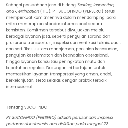
Sebagai perusahaan jasa di bidang
Testing, Inspection,
and Certification
(TIC), PT SUCOFINDO (PERSERO) terus
memperkuat komitmennya dalam mendampingi para
mitra menerapkan standar internasional secara
konsisten. Komitmen tersebut diwujudkan melalui
berbagai layanan jasa, seperti pengujian sarana dan
prasarana transportasi, inspeksi dan verifikasi teknis, audit
dan sertifikasi sistem manajemen, penilaian kesesuaian,
pengujian keselamatan dan keandalan operasional,
hingga layanan konsultasi peningkatan mutu dan
kepatuhan regulasi. Dukungan ini bertujuan untuk
memastikan layanan transportasi yang aman, andal,
berkelanjutan, serta selaras dengan praktik terbaik
internasional.
Tentang SUCOFINDO
PT SUCOFINDO (PERSERO) adalah perusahaan inspeksi
pertama di Indonesia dan didirikan pada tanggal 22