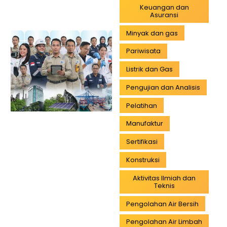
Keuangan dan
Asuransi
Minyak dan gas
Pariwisata
Listrik dan Gas
Pengujian dan Analisis
Pelatihan
Manufaktur
Sertifikasi
Konstruksi
Aktivitas Ilmiah dan
Teknis
Pengolahan Air Bersih
Pengolahan Air Limbah