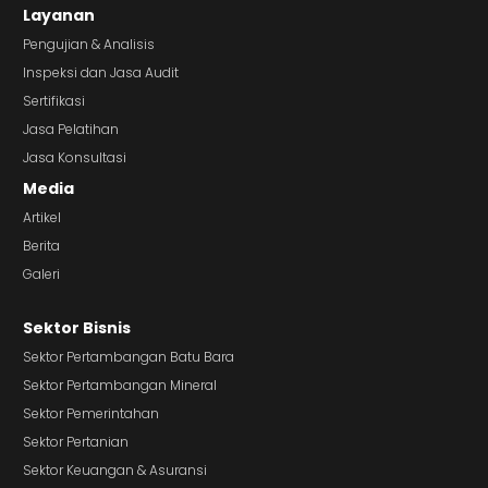
Layanan
Pengujian & Analisis
Inspeksi dan Jasa Audit
Sertifikasi
Jasa Pelatihan
Jasa Konsultasi
Media
Artikel
Berita
Galeri
Sektor Bisnis
Sektor Pertambangan Batu Bara
Sektor Pertambangan Mineral
Sektor Pemerintahan
Sektor Pertanian
Sektor Keuangan & Asuransi