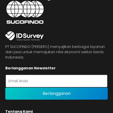
PT SUCOFINDO (PERSERO) menyajikan berbagai layanan
dan jasa untuk memajukan nilai ekonomi sektor bisnis
Indonesia.
Berlangganan Newsletter
Tentang Kami