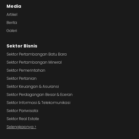
Media
Artikel
Berita
Galeri
Sektor Bisnis
Sektor Pertambangan Batu Bara
Sektor Pertambangan Mineral
Sektor Pemerintahan
Sektor Pertanian
Sektor Keuangan & Asuransi
Sektor Perdagangan Besar & Eceran
Sektor Informasi & Telekomunikasi
Sektor Pariwisata
Sektor Real Estate
Selengkapnya >