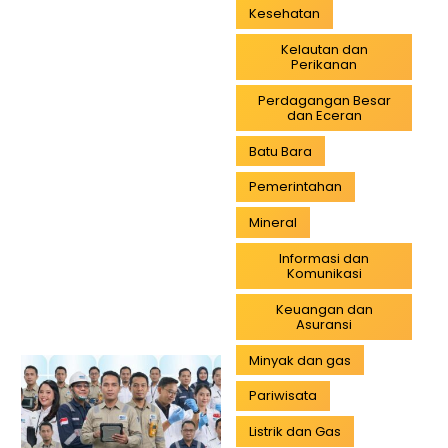
Kesehatan
Kelautan dan
Perikanan
Perdagangan Besar
dan Eceran
Batu Bara
Pemerintahan
Mineral
Informasi dan
Komunikasi
Keuangan dan
Asuransi
Minyak dan gas
Pariwisata
Listrik dan Gas