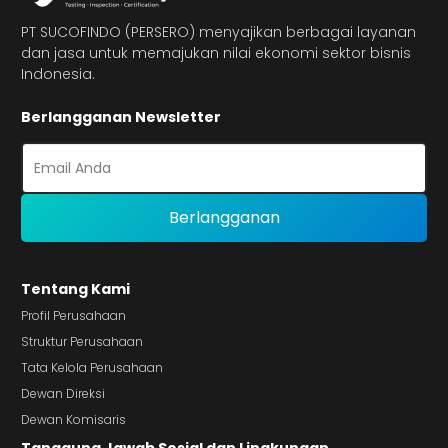
PT SUCOFINDO (PERSERO) menyajikan berbagai layanan
dan jasa untuk memajukan nilai ekonomi sektor bisnis
Indonesia.
Berlangganan Newsletter
Tentang Kami
Profil Perusahaan
Struktur Perusahaan
Tata Kelola Perusahaan
Dewan Direksi
Dewan Komisaris
Tanggung Jawab Sosial dan Lingkungan