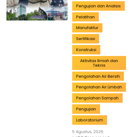
Pengujian dan Analisis
Pelatihan
Manufaktur
Sertifikasi
Konstruksi
Aktivitas Ilmiah dan
Teknis
Pengolahan Air Bersih
Pengolahan Air Limbah
Pengolahan Sampah
Pengujian
Laboratorium
5 Agustus, 2026