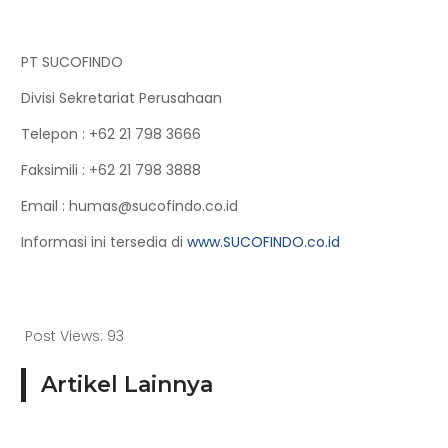
PT SUCOFINDO
Divisi Sekretariat Perusahaan
Telepon
: +62 21 798 3666
Faksimili
: +62 21 798 3888
Email
: humas@sucofindo.co.id
Informasi ini tersedia di
www.SUCOFINDO.co.id
Post Views:
93
Artikel Lainnya