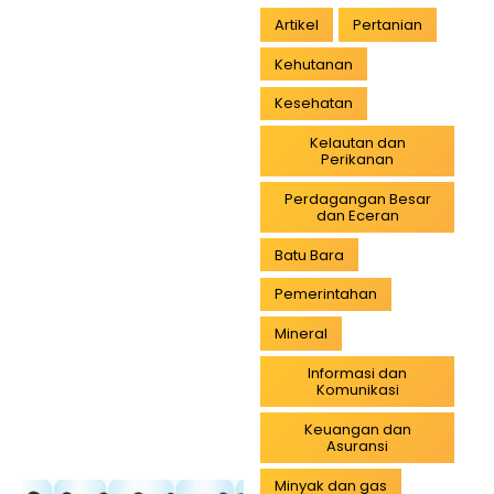
Artikel
Pertanian
Kehutanan
Kesehatan
Kelautan dan
Perikanan
Perdagangan Besar
dan Eceran
Batu Bara
Pemerintahan
Mineral
Informasi dan
Komunikasi
Keuangan dan
Asuransi
Minyak dan gas