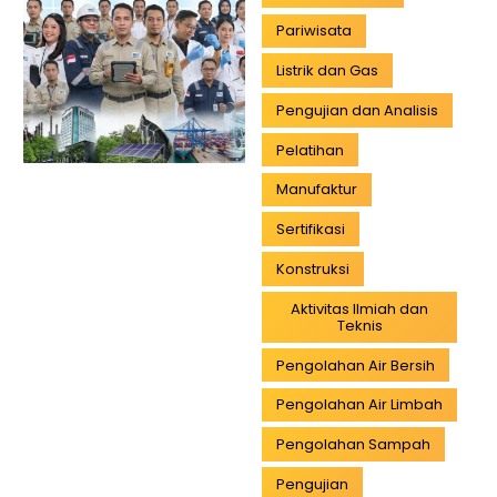
Pariwisata
Listrik dan Gas
Pengujian dan Analisis
Pelatihan
Manufaktur
Sertifikasi
Konstruksi
Aktivitas Ilmiah dan
Teknis
Pengolahan Air Bersih
Pengolahan Air Limbah
Pengolahan Sampah
Pengujian