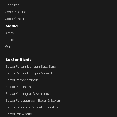
Sertifikasi
Jasa Pelatihan
Jasa Konsultasi
Media
Artikel
Berita
Galeri
Sektor Bisnis
Sektor Pertambangan Batu Bara
Sektor Pertambangan Mineral
Sektor Pemerintahan
Sektor Pertanian
Sektor Keuangan & Asuransi
Sektor Perdagangan Besar & Eceran
Sektor Informasi & Telekomunikasi
Sektor Pariwisata