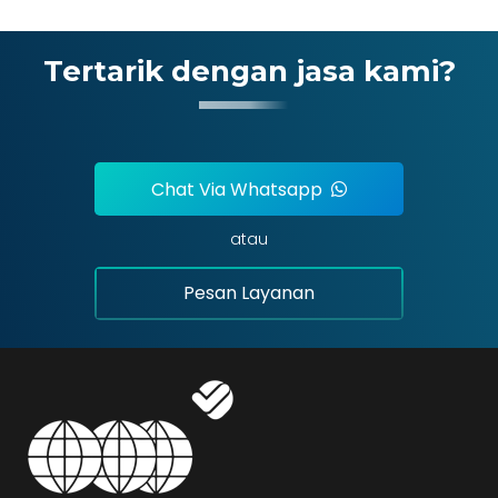
Tertarik dengan jasa kami?
Chat Via Whatsapp
atau
Pesan Layanan