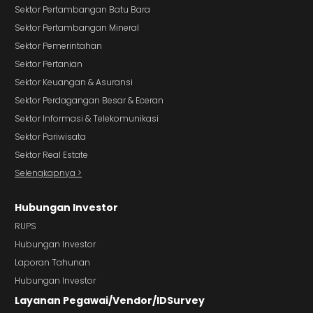
Sektor Pertambangan Batu Bara
Sektor Pertambangan Mineral
Sektor Pemerintahan
Sektor Pertanian
Sektor Keuangan & Asuransi
Sektor Perdagangan Besar & Eceran
Sektor Informasi & Telekomunikasi
Sektor Pariwisata
Sektor Real Estate
Selengkapnya >
Hubungan Investor
RUPS
Hubungan Investor
Laporan Tahunan
Hubungan Investor
Layanan Pegawai/Vendor/IDSurvey