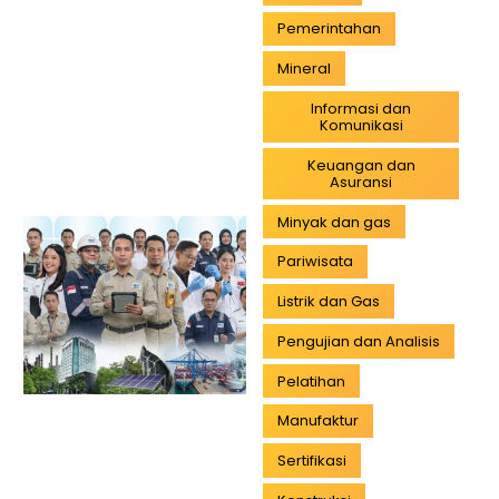
Pemerintahan
Mineral
Informasi dan
Komunikasi
Keuangan dan
Asuransi
Minyak dan gas
Pariwisata
Listrik dan Gas
Pengujian dan Analisis
Pelatihan
Manufaktur
Sertifikasi