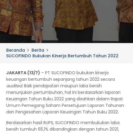
Beranda
Berita
SUCOFINDO Bukukan Kinerja Bertumbuh Tahun 2022
JAKARTA (13/7)
– PT SUCOFINDO bukukan kinerja
keuangan bertumbuh sepanjang tahun 2022 secara
audited
. Baik pendapatan maupun laba bersih
menunjukan pertumbuhan, hal ini berdasarkan laporan
Keuangan Tahun Buku 2022 yang disahkan dalam Rapat
Umum Pemegang Saham Persetujuan Laporan Tahunan
dan Pengesahan Laporan Keuangan Tahun Buku 2022.
Berdasarkan hasil RUPS, SUCOFINDO membukukan laba
bersih tumbuh 65,1% dibandingkan dengan tahun 2021,