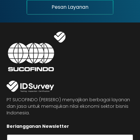
Pesan Layanan
PT SUCOFINDO (PERSERO) menyajikan berbagai layanan
dan jasa untuk memajukan nilai ekonomi sektor bisnis
Indonesia.
Berlangganan Newsletter