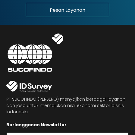
Pesan Layanan
PT SUCOFINDO (PERSERO) menyajikan berbagai layanan
dan jasa untuk memajukan nilai ekonomi sektor bisnis
Indonesia.
Berlangganan Newsletter