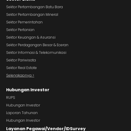
Sektor Pertambangan Batu Bara
Sektor Pertambangan Mineral
Sektor Pemerintahan
Sektor Pertanian
Sektor Keuangan & Asuransi
Sektor Perdagangan Besar & Eceran
Sektor Informasi & Telekomunikasi
Sektor Pariwisata
Sektor Real Estate
Selengkapnya >
Hubungan Investor
RUPS
Hubungan Investor
Laporan Tahunan
Hubungan Investor
Layanan Pegawai/Vendor/IDSurvey