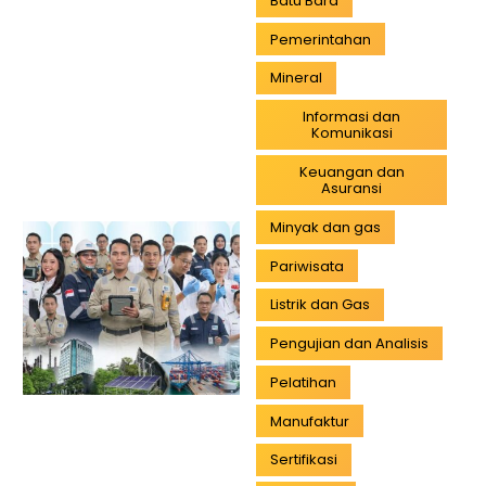
Batu Bara
Pemerintahan
Mineral
Informasi dan
Komunikasi
Keuangan dan
Asuransi
Minyak dan gas
Pariwisata
Listrik dan Gas
Pengujian dan Analisis
Pelatihan
Manufaktur
Sertifikasi