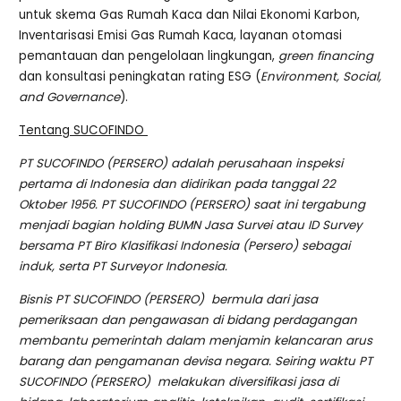
untuk skema Gas Rumah Kaca dan Nilai Ekonomi Karbon,
Inventarisasi Emisi Gas Rumah Kaca, layanan otomasi
pemantauan dan pengelolaan lingkungan,
green financing
dan konsultasi peningkatan rating ESG (
Environment, Social,
and Governance
).
Tentang SUCOFINDO
PT SUCOFINDO (PERSERO) adalah perusahaan inspeksi
pertama di Indonesia dan didirikan pada tanggal 22
Oktober 1956. PT SUCOFINDO (PERSERO) saat ini tergabung
menjadi bagian holding BUMN Jasa Survei atau ID Survey
bersama PT Biro Klasifikasi Indonesia (Persero) sebagai
induk, serta PT Surveyor Indonesia.
Bisnis PT SUCOFINDO (PERSERO) bermula dari jasa
pemeriksaan dan pengawasan di bidang perdagangan
membantu pemerintah dalam menjamin kelancaran arus
barang dan pengamanan devisa negara. Seiring waktu PT
SUCOFINDO (PERSERO) melakukan diversifikasi jasa di