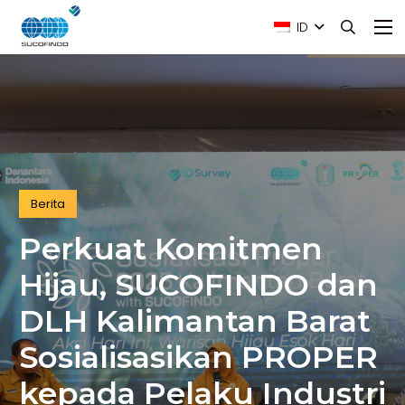
ID
Berita
Perkuat Komitmen
Hijau, SUCOFINDO dan
DLH Kalimantan Barat
Sosialisasikan PROPER
kepada Pelaku Industri