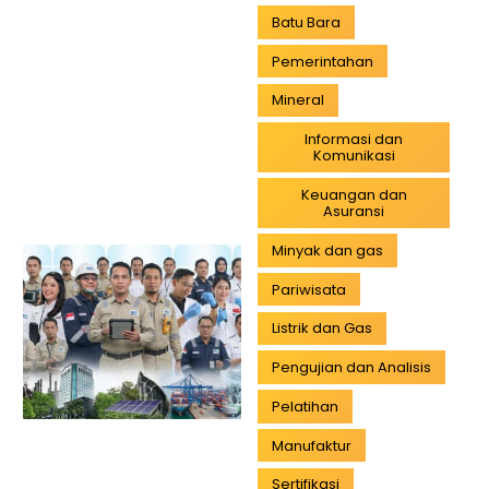
Batu Bara
Pemerintahan
Mineral
Informasi dan
Komunikasi
Keuangan dan
Asuransi
Minyak dan gas
Pariwisata
Listrik dan Gas
Pengujian dan Analisis
Pelatihan
Manufaktur
Sertifikasi