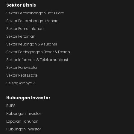
Sektor Bisnis
Sektor Pertambangan Batu Bara
Sektor Pertambangan Mineral
Sektor Pemerintahan
Sektor Pertanian
Sektor Keuangan & Asuransi
Sektor Perdagangan Besar & Eceran
Sektor Informasi & Telekomunikasi
Sektor Pariwisata
Sektor Real Estate
Selengkapnya >
Hubungan Investor
RUPS
Hubungan Investor
Laporan Tahunan
Hubungan Investor