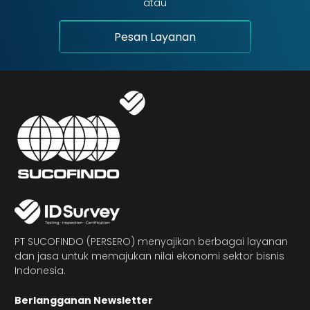
atau
Pesan Layanan
PT SUCOFINDO (PERSERO) menyajikan berbagai layanan
dan jasa untuk memajukan nilai ekonomi sektor bisnis
Indonesia.
Berlangganan Newsletter