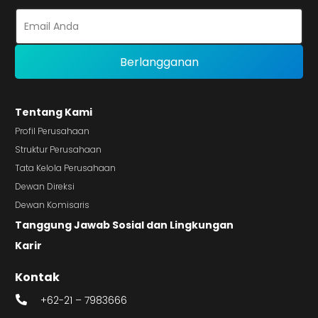
Tentang Kami
Profil Perusahaan
Struktur Perusahaan
Tata Kelola Perusahaan
Dewan Direksi
Dewan Komisaris
Tanggung Jawab Sosial dan Lingkungan
Karir
Kontak
+62-21 – 7983666