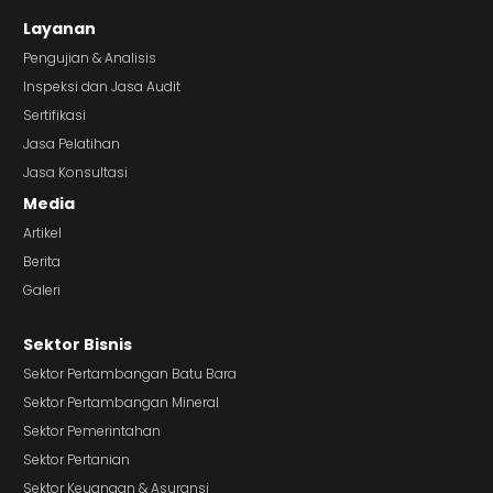
Layanan
Pengujian & Analisis
Inspeksi dan Jasa Audit
Sertifikasi
Jasa Pelatihan
Jasa Konsultasi
Media
Artikel
Berita
Galeri
Sektor Bisnis
Sektor Pertambangan Batu Bara
Sektor Pertambangan Mineral
Sektor Pemerintahan
Sektor Pertanian
Sektor Keuangan & Asuransi