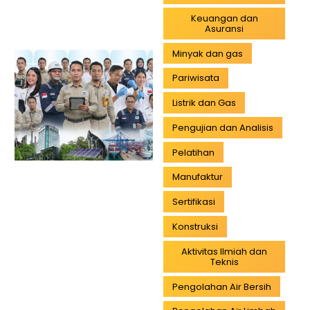
Keuangan dan
Asuransi
Minyak dan gas
Pariwisata
Listrik dan Gas
Pengujian dan Analisis
Pelatihan
Manufaktur
Sertifikasi
Konstruksi
Aktivitas Ilmiah dan
Teknis
Pengolahan Air Bersih