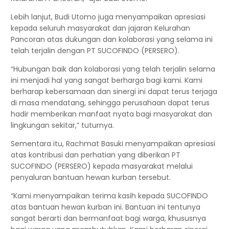
Lebih lanjut, Budi Utomo juga menyampaikan apresiasi
kepada seluruh masyarakat dan jajaran Kelurahan
Pancoran atas dukungan dan kolaborasi yang selama ini
telah terjalin dengan PT SUCOFINDO (PERSERO).
“Hubungan baik dan kolaborasi yang telah terjalin selama
ini menjadi hal yang sangat berharga bagi kami. Kami
berharap kebersamaan dan sinergi ini dapat terus terjaga
di masa mendatang, sehingga perusahaan dapat terus
hadir memberikan manfaat nyata bagi masyarakat dan
lingkungan sekitar,” tuturnya.
Sementara itu, Rachmat Basuki menyampaikan apresiasi
atas kontribusi dan perhatian yang diberikan PT
SUCOFINDO (PERSERO) kepada masyarakat melalui
penyaluran bantuan hewan kurban tersebut.
“Kami menyampaikan terima kasih kepada SUCOFINDO
atas bantuan hewan kurban ini. Bantuan ini tentunya
sangat berarti dan bermanfaat bagi warga, khususnya