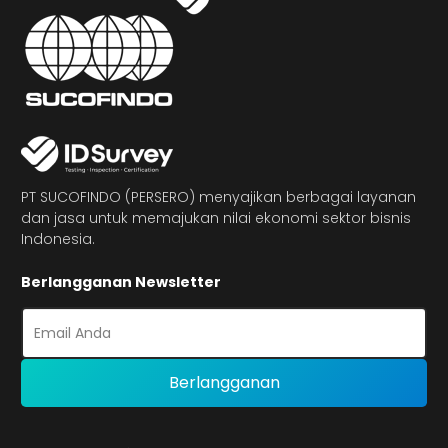
PT SUCOFINDO (PERSERO) menyajikan berbagai layanan
dan jasa untuk memajukan nilai ekonomi sektor bisnis
Indonesia.
Berlangganan Newsletter