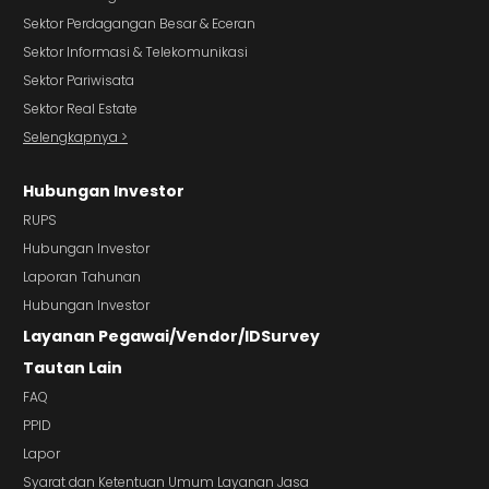
Sektor Perdagangan Besar & Eceran
Sektor Informasi & Telekomunikasi
Sektor Pariwisata
Sektor Real Estate
Selengkapnya >
Hubungan Investor
RUPS
Hubungan Investor
Laporan Tahunan
Hubungan Investor
Layanan Pegawai/Vendor/IDSurvey
Tautan Lain
FAQ
PPID
Lapor
Syarat dan Ketentuan Umum Layanan Jasa