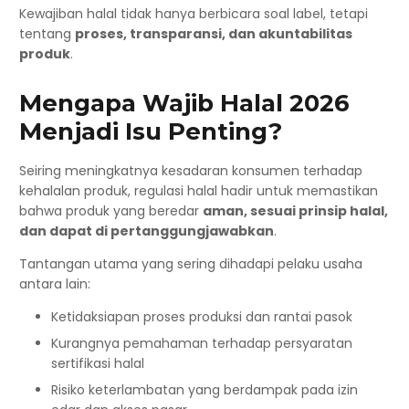
Kewajiban halal tidak hanya berbicara soal label, tetapi
tentang
proses, transparansi, dan akuntabilitas
produk
.
Mengapa Wajib Halal 2026
Menjadi Isu Penting?
Seiring meningkatnya kesadaran konsumen terhadap
kehalalan produk, regulasi halal hadir untuk memastikan
bahwa produk yang beredar
aman, sesuai prinsip halal,
dan dapat di pertanggungjawabkan
.
Tantangan utama yang sering dihadapi pelaku usaha
antara lain:
Ketidaksiapan proses produksi dan rantai pasok
Kurangnya pemahaman terhadap persyaratan
sertifikasi halal
Risiko keterlambatan yang berdampak pada izin