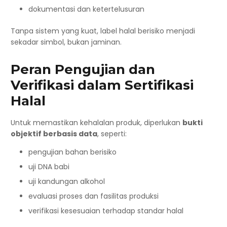
dokumentasi dan ketertelusuran
Tanpa sistem yang kuat, label halal berisiko menjadi
sekadar simbol, bukan jaminan.
Peran Pengujian dan
Verifikasi dalam Sertifikasi
Halal
Untuk memastikan kehalalan produk, diperlukan
bukti
objektif berbasis data
, seperti:
pengujian bahan berisiko
uji DNA babi
uji kandungan alkohol
evaluasi proses dan fasilitas produksi
verifikasi kesesuaian terhadap standar halal