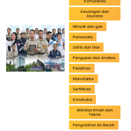
Komunikasi
Keuangan dan
Asuransi
Minyak dan gas
Pariwisata
Listrik dan Gas
Pengujian dan Analisis
Pelatihan
Manufaktur
Sertifikasi
Konstruksi
Aktivitas Ilmiah dan
Teknis
Pengolahan Air Bersih