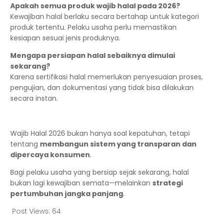
Apakah semua produk wajib halal pada 2026?
Kewajiban halal berlaku secara bertahap untuk kategori
produk tertentu. Pelaku usaha perlu memastikan
kesiapan sesuai jenis produknya.
Mengapa persiapan halal sebaiknya dimulai
sekarang?
Karena sertifikasi halal memerlukan penyesuaian proses,
pengujian, dan dokumentasi yang tidak bisa dilakukan
secara instan.
Wajib Halal 2026 bukan hanya soal kepatuhan, tetapi
tentang
membangun sistem yang transparan dan
dipercaya konsumen
.
Bagi pelaku usaha yang bersiap sejak sekarang, halal
bukan lagi kewajiban semata—melainkan
strategi
pertumbuhan jangka panjang
.
Post Views:
64