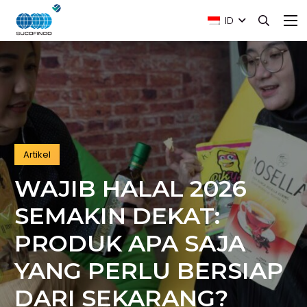
ID
Artikel
WAJIB HALAL 2026
SEMAKIN DEKAT:
PRODUK APA SAJA
YANG PERLU BERSIAP
DARI SEKARANG?