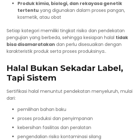
Produk kimia, biologi, dan rekayasa genetik
tertentu
yang digunakan dalam proses pangan,
kosmetik, atau obat
Setiap kategori memiliki tingkat risiko dan pendekatan
pengujian yang berbeda, sehingga kesiapan halal
tidak
bisa disamaratakan
dan perlu disesuaikan dengan
karakteristik produk serta proses produksinya..
Halal Bukan Sekadar Label,
Tapi Sistem
Sertifikasi halal menuntut pendekatan menyeluruh, mulai
dari:
pemilihan bahan baku
proses produksi dan penyimpanan
kebersihan fasilitas dan peralatan
pengendalian risiko kontaminasi silang