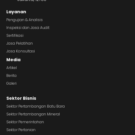
Layanan
Pengujian & Analisis
Inspeksi dan Jasa Audit
Sertifikasi
Jasa Pelatihan
Jasa Konsultasi
Media
Artikel
Berita
Galeri
Sektor Bisnis
Sektor Pertambangan Batu Bara
Sektor Pertambangan Mineral
Sektor Pemerintahan
Sektor Pertanian