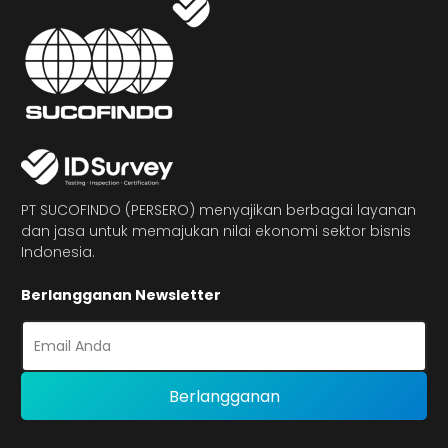
PT SUCOFINDO (PERSERO) menyajikan berbagai layanan
dan jasa untuk memajukan nilai ekonomi sektor bisnis
Indonesia.
Berlangganan Newsletter