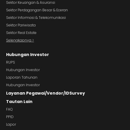
Sektor Keuangan & Asuransi
Sektor Perdagangan Besar & Eceran
Sektor Informasi & Telekomunikasi
Sektor Pariwisata
Sektor Real Estate
Selengkapnya >
Hubungan Investor
RUPS
Hubungan Investor
Laporan Tahunan
Hubungan Investor
Layanan Pegawai/Vendor/IDSurvey
Tautan Lain
FAQ
PPID
Lapor