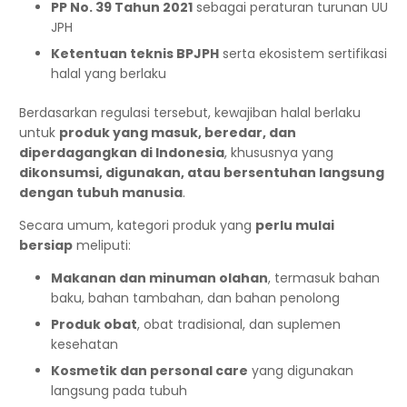
PP No. 39 Tahun 2021
sebagai peraturan turunan UU
JPH
Ketentuan teknis BPJPH
serta ekosistem sertifikasi
halal yang berlaku
Berdasarkan regulasi tersebut, kewajiban halal berlaku
untuk
produk yang masuk, beredar, dan
diperdagangkan di Indonesia
, khususnya yang
dikonsumsi, digunakan, atau bersentuhan langsung
dengan tubuh manusia
.
Secara umum, kategori produk yang
perlu mulai
bersiap
meliputi:
Makanan dan minuman olahan
, termasuk bahan
baku, bahan tambahan, dan bahan penolong
Produk obat
, obat tradisional, dan suplemen
kesehatan
Kosmetik dan personal care
yang digunakan
langsung pada tubuh