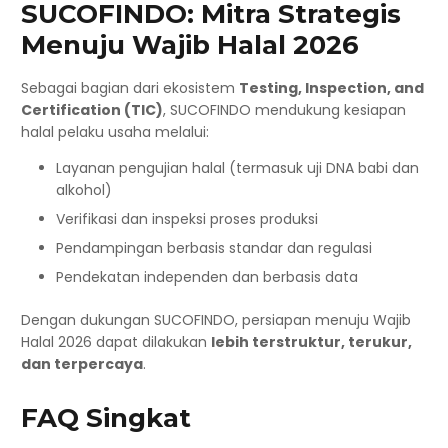
SUCOFINDO: Mitra Strategis
Menuju Wajib Halal 2026
Sebagai bagian dari ekosistem
Testing, Inspection, and
Certification (TIC)
, SUCOFINDO mendukung kesiapan
halal pelaku usaha melalui:
Layanan pengujian halal (termasuk uji DNA babi dan
alkohol)
Verifikasi dan inspeksi proses produksi
Pendampingan berbasis standar dan regulasi
Pendekatan independen dan berbasis data
Dengan dukungan SUCOFINDO, persiapan menuju Wajib
Halal 2026 dapat dilakukan
lebih terstruktur, terukur,
dan terpercaya
.
FAQ Singkat