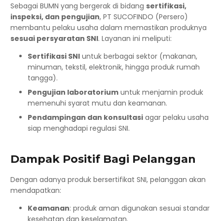
Sebagai BUMN yang bergerak di bidang
sertifikasi,
inspeksi, dan pengujian
, PT SUCOFINDO (Persero)
membantu pelaku usaha dalam memastikan produknya
sesuai persyaratan SNI
. Layanan ini meliputi:
Sertifikasi SNI
untuk berbagai sektor (makanan,
minuman, tekstil, elektronik, hingga produk rumah
tangga).
Pengujian laboratorium
untuk menjamin produk
memenuhi syarat mutu dan keamanan.
Pendampingan dan konsultasi
agar pelaku usaha
siap menghadapi regulasi SNI.
Dampak Positif Bagi Pelanggan
Dengan adanya produk bersertifikat SNI, pelanggan akan
mendapatkan:
Keamanan
: produk aman digunakan sesuai standar
kesehatan dan keselamatan.