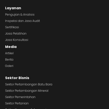
Layanan
Pengujian & Analisis
Inspeksi dan Jasa Audit
Sertifikasi
Jasa Pelatihan
Jasa Konsultasi
Media
Artikel
Berita
Galeri
Sektor Bisnis
Sektor Pertambangan Batu Bara
Sektor Pertambangan Mineral
Sektor Pemerintahan
Sektor Pertanian