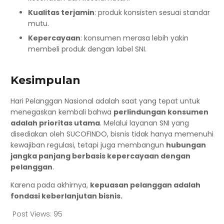
Kualitas terjamin
: produk konsisten sesuai standar
mutu.
Kepercayaan
: konsumen merasa lebih yakin
membeli produk dengan label SNI.
Kesimpulan
Hari Pelanggan Nasional adalah saat yang tepat untuk
menegaskan kembali bahwa
perlindungan konsumen
adalah prioritas utama
. Melalui layanan SNI yang
disediakan oleh SUCOFINDO, bisnis tidak hanya memenuhi
kewajiban regulasi, tetapi juga membangun
hubungan
jangka panjang berbasis kepercayaan dengan
pelanggan
.
Karena pada akhirnya,
kepuasan pelanggan adalah
fondasi keberlanjutan bisnis.
Post Views:
95