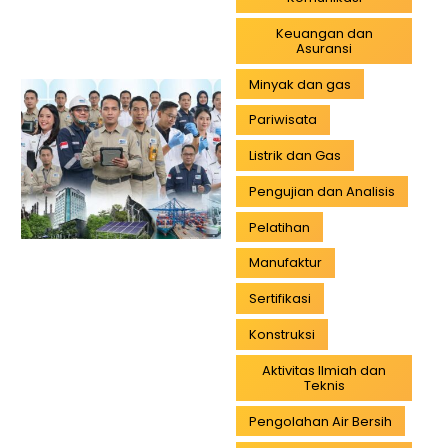
Keuangan dan
Asuransi
Minyak dan gas
Pariwisata
Listrik dan Gas
Pengujian dan Analisis
Pelatihan
Manufaktur
Sertifikasi
Konstruksi
Aktivitas Ilmiah dan
Teknis
Pengolahan Air Bersih