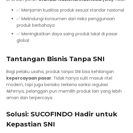
✅ Menjamin kualitas produk sesuai standar nasional
✅ Melindungi konsumen dari risiko penggunaan
produk berbahaya
✅ Meningkatkan daya saing produk lokal di pasar
global
Tantangan Bisnis Tanpa SNI
Bagi pelaku usaha, produk tanpa SNI bisa kehilangan
kepercayaan pasar
. Tidak hanya sulit masuk ritel
modern, tapi juga berisiko terkena sanksi regulasi.
Akhirnya, pelanggan pun memilih produk lain yang lebih
aman dan terpercaya.
Solusi: SUCOFINDO Hadir untuk
Kepastian SNI