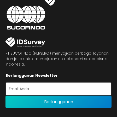
PT SUCOFINDO (PERSERO) menyajikan berbagai layanan
dan jasa untuk memajukan nilai ekonomi sektor bisnis
Indonesia.
Berlangganan Newsletter