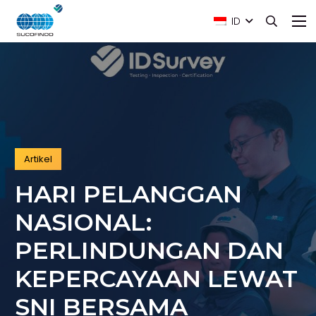
ID
Artikel
HARI PELANGGAN
NASIONAL:
PERLINDUNGAN DAN
KEPERCAYAAN LEWAT
SNI BERSAMA