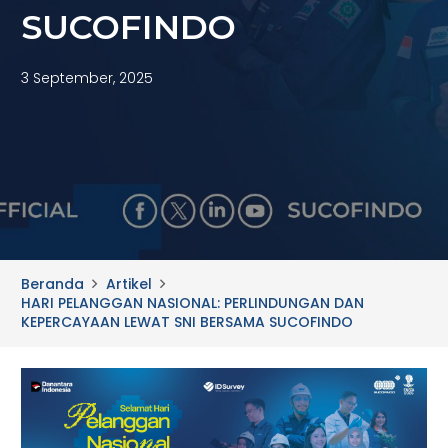
SUCOFINDO
3 September, 2025
Beranda
Artikel
HARI PELANGGAN NASIONAL: PERLINDUNGAN DAN
KEPERCAYAAN LEWAT SNI BERSAMA SUCOFINDO