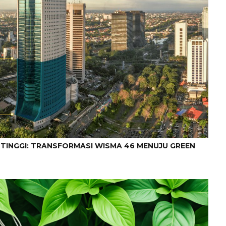
TINGGI: TRANSFORMASI WISMA 46 MENUJU GREEN