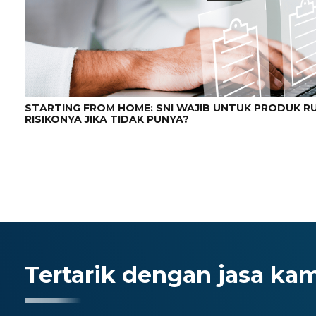
STARTING FROM HOME: SNI WAJIB UNTUK PRODUK 
RISIKONYA JIKA TIDAK PUNYA?
Tertarik dengan jasa ka