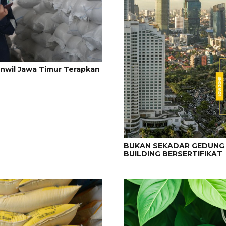
nwil Jawa Timur Terapkan
BUKAN SEKADAR GEDUNG 
BUILDING BERSERTIFIKAT