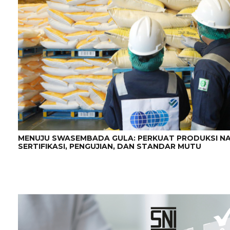
MENUJU SWASEMBADA GULA: PERKUAT PRODUKSI N
SERTIFIKASI, PENGUJIAN, DAN STANDAR MUTU