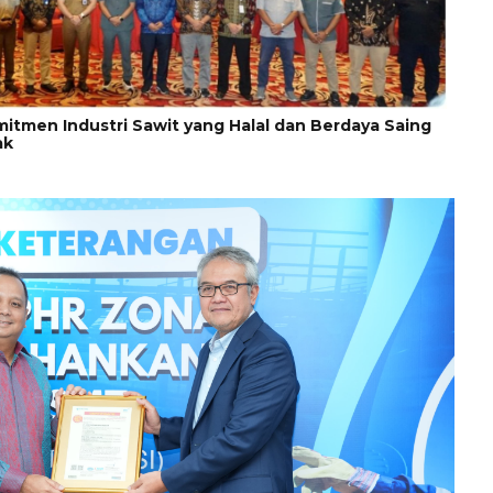
men Industri Sawit yang Halal dan Berdaya Saing
ak