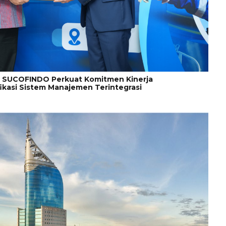
n SUCOFINDO Perkuat Komitmen Kinerja
fikasi Sistem Manajemen Terintegrasi