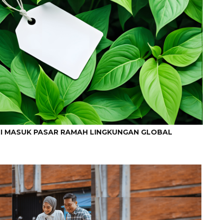
NCI MASUK PASAR RAMAH LINGKUNGAN GLOBAL