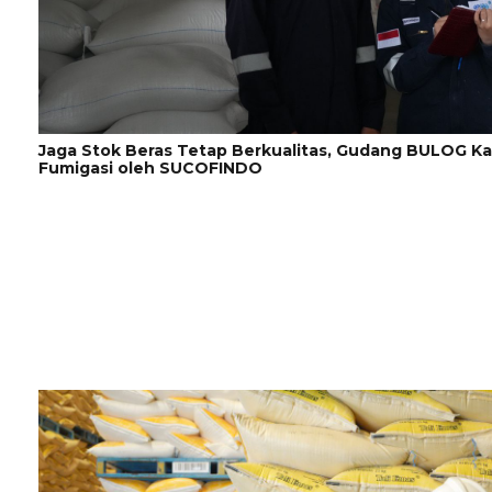
Jaga Stok Beras Tetap Berkualitas, Gudang BULOG Ka
Fumigasi oleh SUCOFINDO