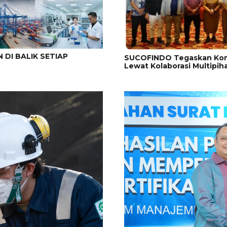
DI BALIK SETIAP
SUCOFINDO Tegaskan Komit
Lewat Kolaborasi Multipih